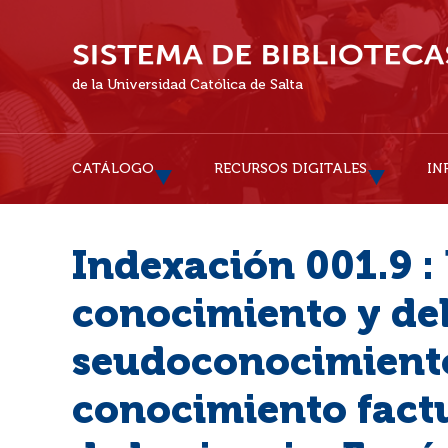
de la Universidad Católica de Salta
CATÁLOGO
RECURSOS DIGITALES
IN
Indexación 001.9 : 
conocimiento y de
seudoconocimiento
conocimiento factu