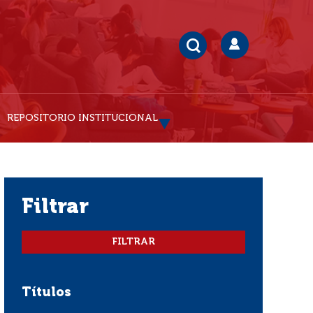
REPOSITORIO INSTITUCIONAL
filtrar
Títulos