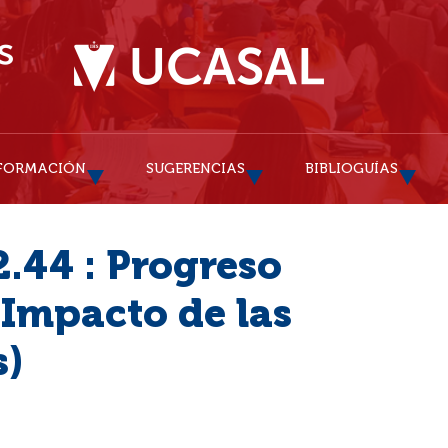
FORMACIÓN
SUGERENCIAS
BIBLIOGUÍAS
.44 : Progreso
(Impacto de las
s)