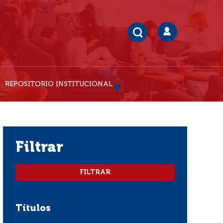
REPOSITORIO INSTITUCIONAL
filtrar
Títulos