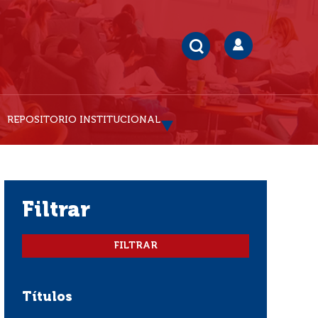
REPOSITORIO INSTITUCIONAL
filtrar
Títulos