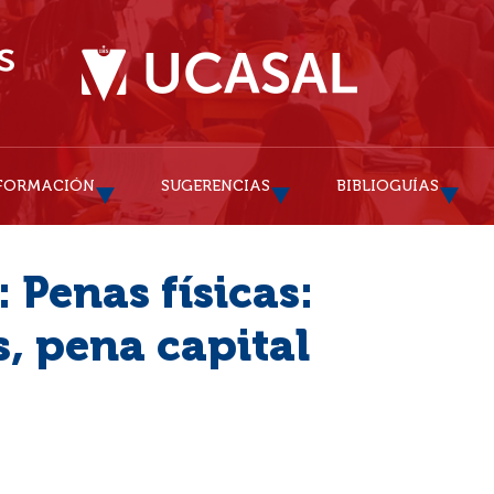
FORMACIÓN
SUGERENCIAS
BIBLIOGUÍAS
 Penas físicas:
s, pena capital