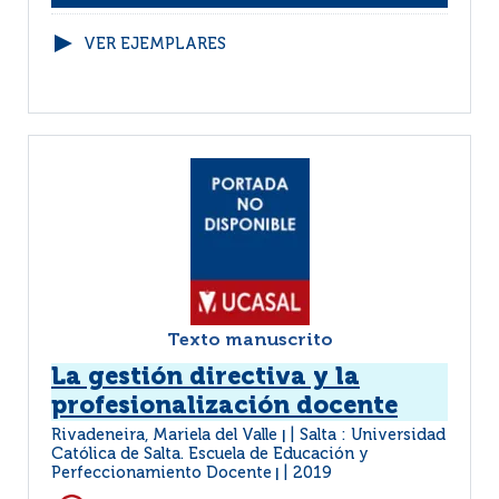
VER EJEMPLARES
Texto manuscrito
La gestión directiva y la
profesionalización docente
Rivadeneira, Mariela del Valle
Salta : Universidad
|
Católica de Salta. Escuela de Educación y
Perfeccionamiento Docente
2019
|