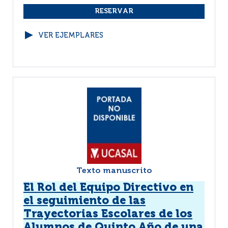
VER EJEMPLARES
Texto manuscrito
El Rol del Equipo Directivo en
el seguimiento de las
Trayectorias Escolares de los
Alumnos de Quinto Año de una