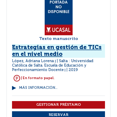
Texto manuscrito
Estrategias en gestión de TICs
en el nivel medio
López, Adriana Lorena
Salta : Universidad
|
Católica de Salta. Escuela de Educación y
Perfeccionamiento Docente
2019
|
| En formato papel.
MÁS INFORMACIÓN...