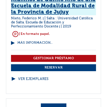
Escuela de Modalidad Rural de
la Provincia de Jujuy
Nieto, Federico M.
Salta : Universidad Católica
|
de Salta. Escuela de Educación y
Perfeccionamiento Docente
2019
|
| En formato papel.
MÁS INFORMACIÓN...
VER EJEMPLARES