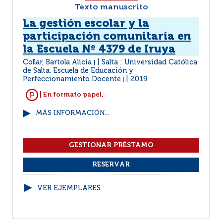
Texto manuscrito
La gestión escolar y la
participación comunitaria en
la Escuela Nº 4379 de Iruya
Collar, Bartola Alicia
Salta : Universidad Católica
|
de Salta. Escuela de Educación y
Perfeccionamiento Docente
2019
|
| En formato papel.
MÁS INFORMACIÓN...
VER EJEMPLARES