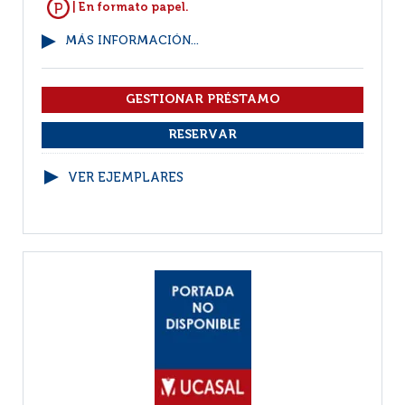
| En formato papel.
MÁS INFORMACIÓN...
VER EJEMPLARES