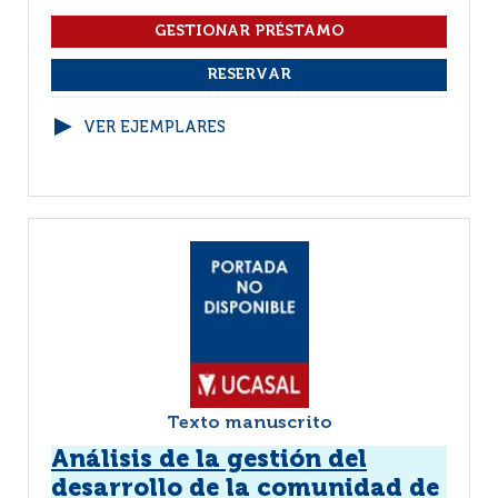
VER EJEMPLARES
Texto manuscrito
Análisis de la gestión del
desarrollo de la comunidad de