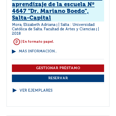
aprendizaje de la escuela Nº
4647 "Dr. Mariano Boedo",
Salta-Capital
Mora, Elizabeth Adriana
Salta : Universidad
|
Católica de Salta. Facultad de Artes y Ciencias
|
2018
| En formato papel.
MÁS INFORMACIÓN...
VER EJEMPLARES