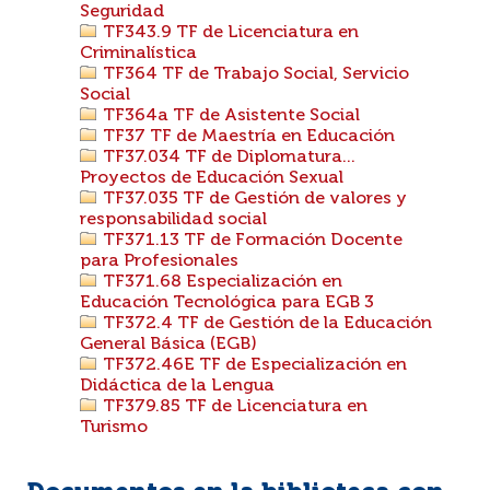
Seguridad
TF343.9 TF de Licenciatura en
Criminalística
TF364 TF de Trabajo Social, Servicio
Social
TF364a TF de Asistente Social
TF37 TF de Maestría en Educación
TF37.034 TF de Diplomatura...
Proyectos de Educación Sexual
TF37.035 TF de Gestión de valores y
responsabilidad social
TF371.13 TF de Formación Docente
para Profesionales
TF371.68 Especialización en
Educación Tecnológica para EGB 3
TF372.4 TF de Gestión de la Educación
General Básica (EGB)
TF372.46E TF de Especialización en
Didáctica de la Lengua
TF379.85 TF de Licenciatura en
Turismo