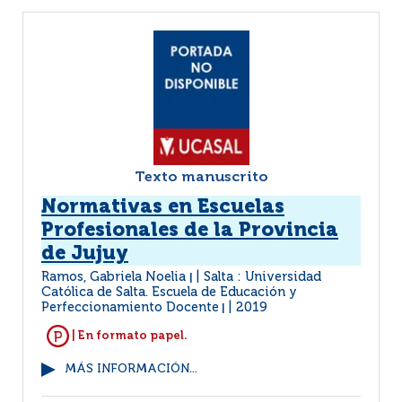
Texto manuscrito
Normativas en Escuelas
Profesionales de la Provincia
de Jujuy
Ramos, Gabriela Noelia
Salta : Universidad
|
Católica de Salta. Escuela de Educación y
Perfeccionamiento Docente
2019
|
| En formato papel.
MÁS INFORMACIÓN...