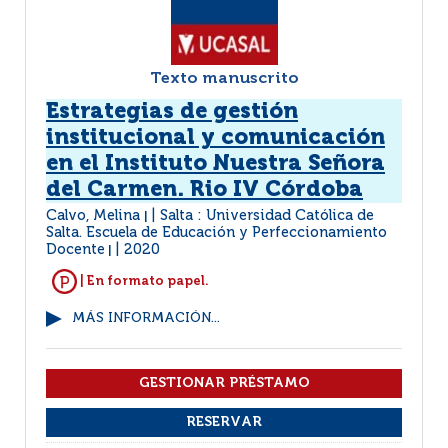
Texto manuscrito
Estrategias de gestión
institucional y comunicación
en el Instituto Nuestra Señora
del Carmen. Rio IV Córdoba
Calvo, Melina
Salta : Universidad Católica de
|
Salta. Escuela de Educación y Perfeccionamiento
Docente
2020
|
| En formato papel.
MÁS INFORMACIÓN...