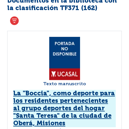
Documentos en la biblioteca con
la clasificación TF371 (
162
)
Texto manuscrito
La "Boccia", como deporte para
los residentes pertenecientes
al grupo deportes del hogar
"Santa Teresa" de la ciudad de
Oberá, Misiones