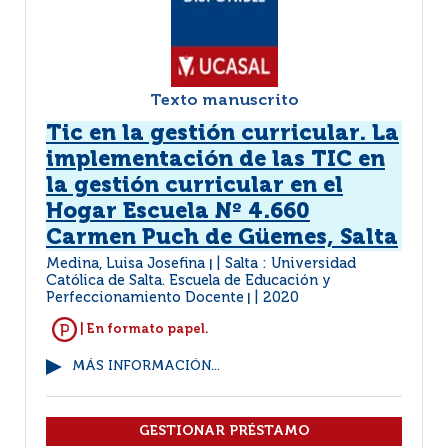
Texto manuscrito
Tic en la gestión curricular. La
implementación de las TIC en
la gestión curricular en el
Hogar Escuela Nº 4.660
Carmen Puch de Güemes, Salta
Medina, Luisa Josefina
Salta : Universidad
|
Católica de Salta. Escuela de Educación y
Perfeccionamiento Docente
2020
|
| En formato papel.
MÁS INFORMACIÓN...