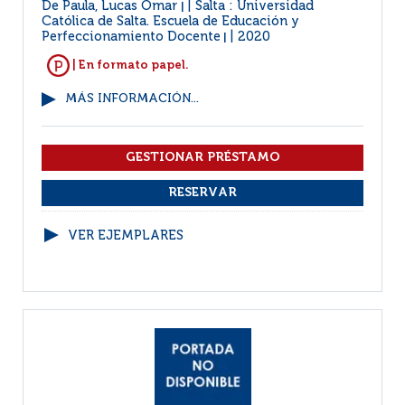
De Paula, Lucas Omar
Salta : Universidad
|
Católica de Salta. Escuela de Educación y
Perfeccionamiento Docente
2020
|
| En formato papel.
MÁS INFORMACIÓN...
VER EJEMPLARES