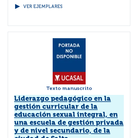
VER EJEMPLARES
Texto manuscrito
Liderazgo pedagógico en la
gestión curricular de la
educación sexual integral, en
una escuela de gestión privada
y de nivel secundario, de la