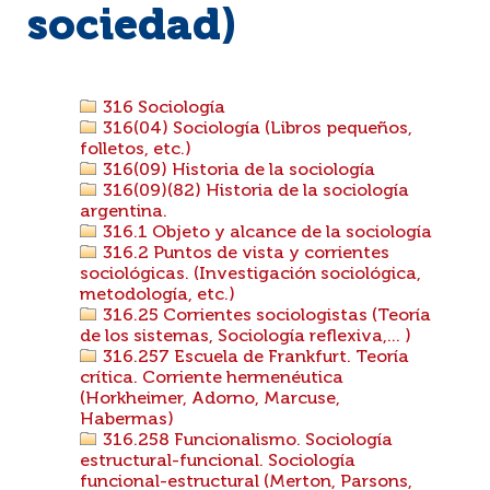
sociedad)
316 Sociología
316(04) Sociología (Libros pequeños,
folletos, etc.)
316(09) Historia de la sociología
316(09)(82) Historia de la sociología
argentina.
316.1 Objeto y alcance de la sociología
316.2 Puntos de vista y corrientes
sociológicas. (Investigación sociológica,
metodología, etc.)
316.25 Corrientes sociologistas (Teoría
de los sistemas, Sociología reflexiva,... )
316.257 Escuela de Frankfurt. Teoría
crítica. Corriente hermenéutica
(Horkheimer, Adorno, Marcuse,
Habermas)
316.258 Funcionalismo. Sociología
estructural-funcional. Sociología
funcional-estructural (Merton, Parsons,