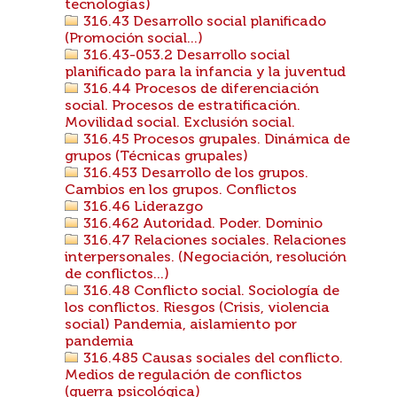
tecnologías)
316.43 Desarrollo social planificado
(Promoción social...)
316.43-053.2 Desarrollo social
planificado para la infancia y la juventud
316.44 Procesos de diferenciación
social. Procesos de estratificación.
Movilidad social. Exclusión social.
316.45 Procesos grupales. Dinámica de
grupos (Técnicas grupales)
316.453 Desarrollo de los grupos.
Cambios en los grupos. Conflictos
316.46 Liderazgo
316.462 Autoridad. Poder. Dominio
316.47 Relaciones sociales. Relaciones
interpersonales. (Negociación, resolución
de conflictos...)
316.48 Conflicto social. Sociología de
los conflictos. Riesgos (Crisis, violencia
social) Pandemia, aislamiento por
pandemia
316.485 Causas sociales del conflicto.
Medios de regulación de conflictos
(guerra psicológica)