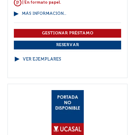
| En formato papel.
MÁS INFORMACIÓN...
VER EJEMPLARES