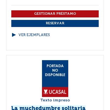
VER EJEMPLARES
Texto impreso
La muchedumbre solitaria