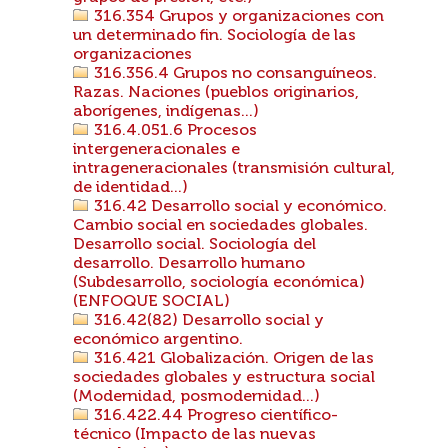
316.354 Grupos y organizaciones con
un determinado fin. Sociología de las
organizaciones
316.356.4 Grupos no consanguíneos.
Razas. Naciones (pueblos originarios,
aborígenes, indígenas...)
316.4.051.6 Procesos
intergeneracionales e
intrageneracionales (transmisión cultural,
de identidad...)
316.42 Desarrollo social y económico.
Cambio social en sociedades globales.
Desarrollo social. Sociología del
desarrollo. Desarrollo humano
(Subdesarrollo, sociología económica)
(ENFOQUE SOCIAL)
316.42(82) Desarrollo social y
económico argentino.
316.421 Globalización. Origen de las
sociedades globales y estructura social
(Modernidad, posmodernidad...)
316.422.44 Progreso científico-
técnico (Impacto de las nuevas