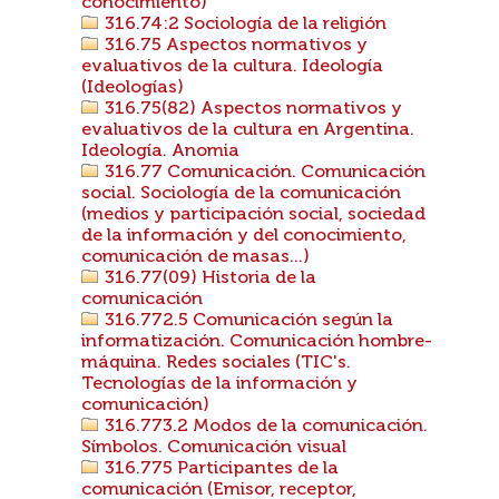
conocimiento)
316.74:2 Sociología de la religión
316.75 Aspectos normativos y
evaluativos de la cultura. Ideología
(Ideologías)
316.75(82) Aspectos normativos y
evaluativos de la cultura en Argentina.
Ideología. Anomia
316.77 Comunicación. Comunicación
social. Sociología de la comunicación
(medios y participación social, sociedad
de la información y del conocimiento,
comunicación de masas...)
316.77(09) Historia de la
comunicación
316.772.5 Comunicación según la
informatización. Comunicación hombre-
máquina. Redes sociales (TIC's.
Tecnologías de la información y
comunicación)
316.773.2 Modos de la comunicación.
Símbolos. Comunicación visual
316.775 Participantes de la
comunicación (Emisor, receptor,