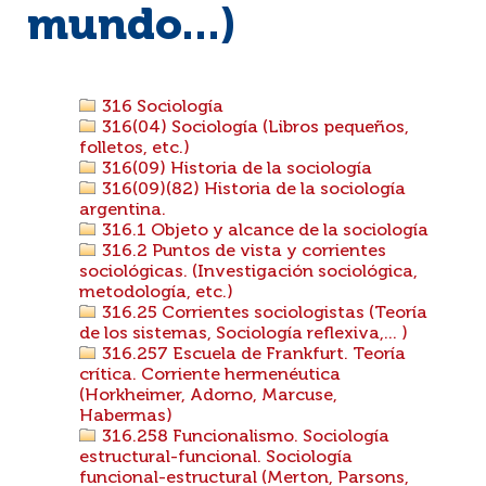
mundo...)
316 Sociología
316(04) Sociología (Libros pequeños,
folletos, etc.)
316(09) Historia de la sociología
316(09)(82) Historia de la sociología
argentina.
316.1 Objeto y alcance de la sociología
316.2 Puntos de vista y corrientes
sociológicas. (Investigación sociológica,
metodología, etc.)
316.25 Corrientes sociologistas (Teoría
de los sistemas, Sociología reflexiva,... )
316.257 Escuela de Frankfurt. Teoría
crítica. Corriente hermenéutica
(Horkheimer, Adorno, Marcuse,
Habermas)
316.258 Funcionalismo. Sociología
estructural-funcional. Sociología
funcional-estructural (Merton, Parsons,