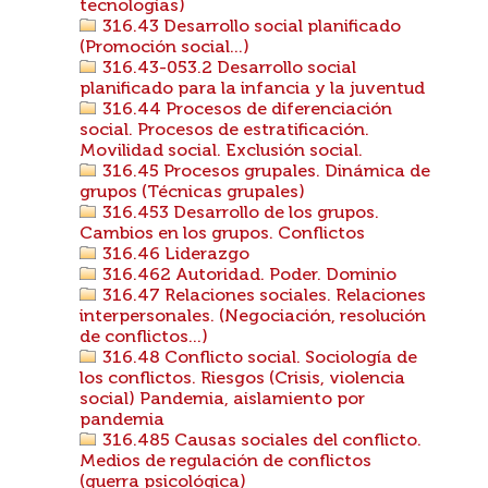
tecnologías)
316.43 Desarrollo social planificado
(Promoción social...)
316.43-053.2 Desarrollo social
planificado para la infancia y la juventud
316.44 Procesos de diferenciación
social. Procesos de estratificación.
Movilidad social. Exclusión social.
316.45 Procesos grupales. Dinámica de
grupos (Técnicas grupales)
316.453 Desarrollo de los grupos.
Cambios en los grupos. Conflictos
316.46 Liderazgo
316.462 Autoridad. Poder. Dominio
316.47 Relaciones sociales. Relaciones
interpersonales. (Negociación, resolución
de conflictos...)
316.48 Conflicto social. Sociología de
los conflictos. Riesgos (Crisis, violencia
social) Pandemia, aislamiento por
pandemia
316.485 Causas sociales del conflicto.
Medios de regulación de conflictos
(guerra psicológica)