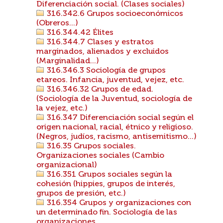
Diferenciación social. (Clases sociales)
316.342.6 Grupos socioeconómicos
(Obreros...)
316.344.42 Élites
316.344.7 Clases y estratos
marginados, alienados y excluidos
(Marginalidad...)
316.346.3 Sociología de grupos
etareos. Infancia, juventud, vejez, etc.
316.346.32 Grupos de edad.
(Sociología de la Juventud, sociología de
la vejez, etc.)
316.347 Diferenciación social según el
origen nacional, racial, étnico y religioso.
(Negros, judíos, racismo, antisemitismo...)
316.35 Grupos sociales.
Organizaciones sociales (Cambio
organizacional)
316.351 Grupos sociales según la
cohesión (hippies, grupos de interés,
grupos de presión, etc.)
316.354 Grupos y organizaciones con
un determinado fin. Sociología de las
organizaciones