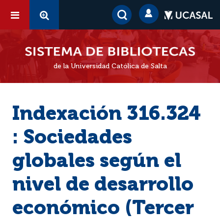
de la Universidad Católica de Salta
Indexación 316.324
: Sociedades
globales según el
nivel de desarrollo
económico (Tercer