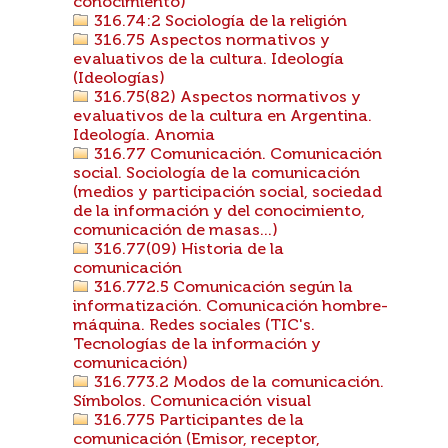
conocimiento)
316.74:2 Sociología de la religión
316.75 Aspectos normativos y
evaluativos de la cultura. Ideología
(Ideologías)
316.75(82) Aspectos normativos y
evaluativos de la cultura en Argentina.
Ideología. Anomia
316.77 Comunicación. Comunicación
social. Sociología de la comunicación
(medios y participación social, sociedad
de la información y del conocimiento,
comunicación de masas...)
316.77(09) Historia de la
comunicación
316.772.5 Comunicación según la
informatización. Comunicación hombre-
máquina. Redes sociales (TIC's.
Tecnologías de la información y
comunicación)
316.773.2 Modos de la comunicación.
Símbolos. Comunicación visual
316.775 Participantes de la
comunicación (Emisor, receptor,