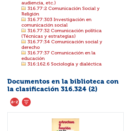
audiencia, etc.)
316.77:2 Comunicación Social y
Religión
316.77:303 Investigación en
comunicación social
316.77:32 Comunicación política
(Técnicas y estrategias)
316.77:34 Comunicación social y
derecho
316.77:37 Comunicación en la
educación
316:162.6 Sociología y dialéctica
Documentos en la biblioteca con
la clasificación 316.324 (
2
)