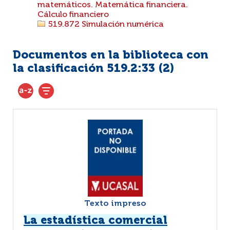
matemáticos. Matemática financiera.
Cálculo financiero
519.872 Simulación numérica
Documentos en la biblioteca con
la clasificación 519.2:33 (
2
)
Texto impreso
La estadística comercial