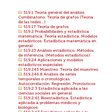
519.1 Teoría general del análisis
Combinatorio. Teoría de grafos (Teoría
de las redes...)
519.17 Teoría de grafos
519.2 Probabilidades y estadística
matemática. Teoría estadística. Modelos
estadísticos. Estadística matemática en
general
519.23 Análisis estadístico. Métodos
de inferencia. (Métodos estadísticos)
519.24 Aplicaciones y modelos
estadísticos especiales
519.243 Muestreo. Teoría del muestreo
519.246.8 Análisis de series
temporales o cronológicas.
Autocorrelación. Regresión. Pronósticos
519.2:3 Estadística aplicada a las
ciencias sociales en general.
519.2:61 Bioestadística. Estadística
aplicada a problemas médicos y
biológicos.