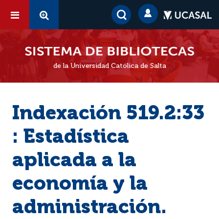
de la Universidad Católica de Salta
Indexación 519.2:33
: Estadística
aplicada a la
economía y la
administración.