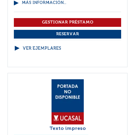
MÁS INFORMACIÓN...
VER EJEMPLARES
Texto impreso