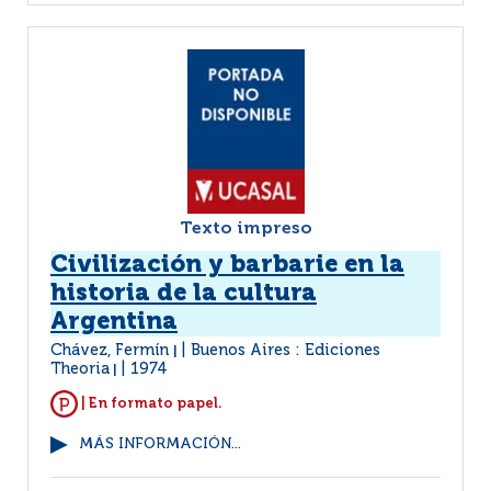
Texto impreso
Civilización y barbarie en la
historia de la cultura
Argentina
Chávez, Fermín
Buenos Aires : Ediciones
|
Theoria
1974
|
| En formato papel.
MÁS INFORMACIÓN...