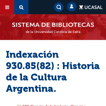
de la Universidad Católica de Salta
Indexación
930.85(82) : Historia
de la Cultura
Argentina.