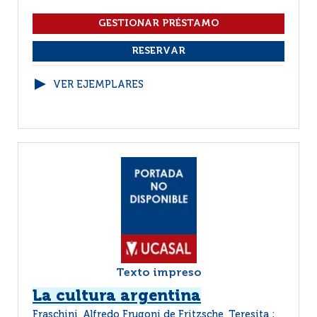
VER EJEMPLARES
Texto impreso
La cultura argentina
Fraschini, Alfredo Frugoni de Fritzsche, Teresita ;