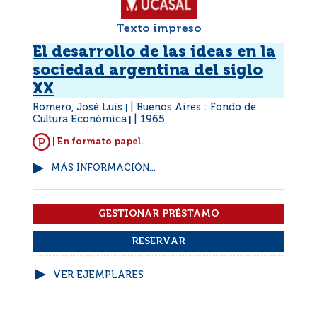
Texto impreso
El desarrollo de las ideas en la
sociedad argentina del siglo
XX
Romero, José Luis
Buenos Aires : Fondo de
|
Cultura Económica
1965
|
| En formato papel.
MÁS INFORMACIÓN...
VER EJEMPLARES