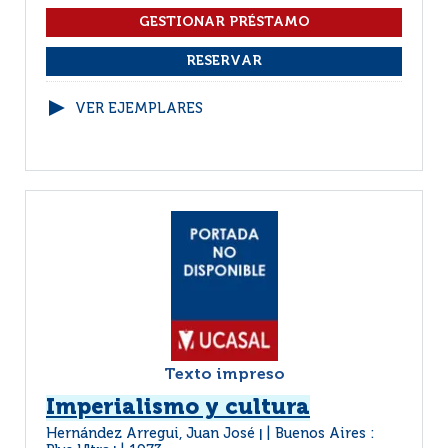
VER EJEMPLARES
Texto impreso
Imperialismo y cultura
Hernández Arregui, Juan José
Buenos Aires :
|