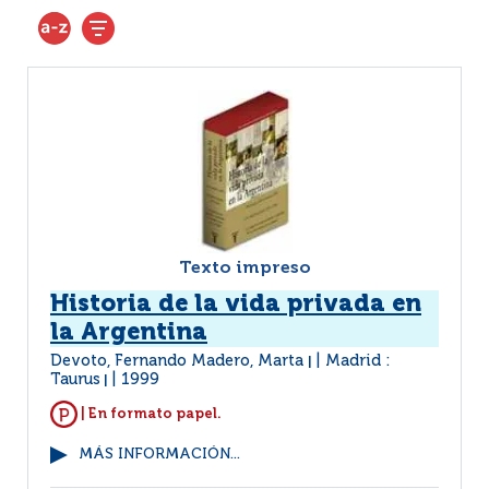
Texto impreso
Historia de la vida privada en
la Argentina
Devoto, Fernando Madero, Marta
Madrid :
|
Taurus
1999
|
| En formato papel.
MÁS INFORMACIÓN...