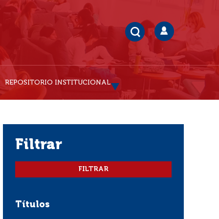
REPOSITORIO INSTITUCIONAL
filtrar
Títulos