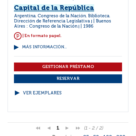
Capital de la República
Argentina. Congreso de la Nación. Biblioteca.
Dirección de Referencia Legislativa
Buenos
|
Aires : Congreso de la Nación
1986
|
| En formato papel.
MÁS INFORMACIÓN...
VER EJEMPLARES
1
(1 - 2 / 2)