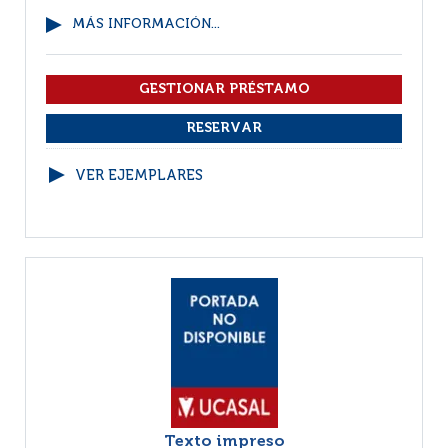
MÁS INFORMACIÓN...
VER EJEMPLARES
Texto impreso