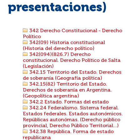
presentaciones)
342 Derecho Constitucional - Derecho
Político
342(09) Historia constitucional
(Historia del derecho político)
342(094)(826.7) Derecho
constitucional. Derecho Político de Salta
(Legislación)
342.15 Territorio del Estado. Derechos
de soberanía (Geografía política)
342.15(82) Territorio del Estado.
Derechos de soberanía en Argentina.
(Geopolítica argentina)
342.2 Estado. Formas del estado
342.24 Federalismo. Sistema federal.
Estados federales. Estados autonómicos.
Repúblicas autonómas. (Derecho público
provincial, Derecho Público Territorial...)
342.38 República. Forma de estado
republicana