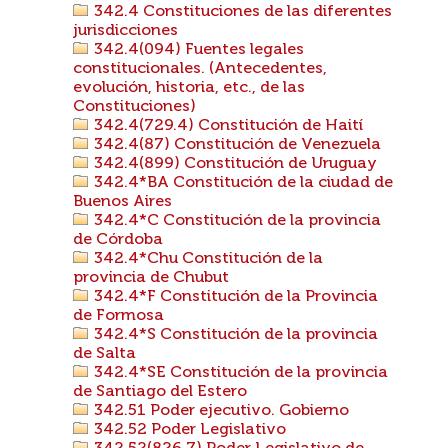
342.4 Constituciones de las diferentes
jurisdicciones
342.4(094) Fuentes legales
constitucionales. (Antecedentes,
evolución, historia, etc., de las
Constituciones)
342.4(729.4) Constitución de Haití
342.4(87) Constitución de Venezuela
342.4(899) Constitución de Uruguay
342.4*BA Constitución de la ciudad de
Buenos Aires
342.4*C Constitución de la provincia
de Córdoba
342.4*Chu Constitución de la
provincia de Chubut
342.4*F Constitución de la Provincia
de Formosa
342.4*S Constitución de la provincia
de Salta
342.4*SE Constitución de la provincia
de Santiago del Estero
342.51 Poder ejecutivo. Gobierno
342.52 Poder Legislativo