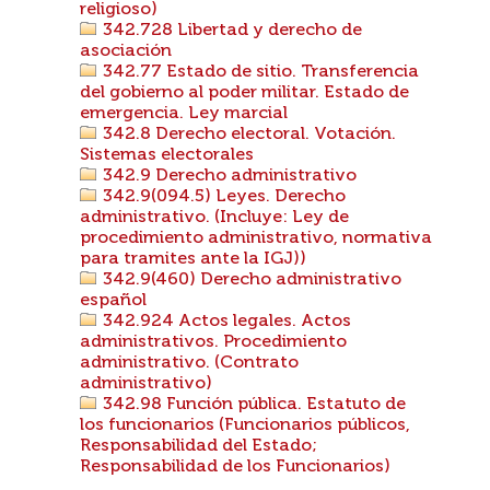
religioso)
342.728 Libertad y derecho de
asociación
342.77 Estado de sitio. Transferencia
del gobierno al poder militar. Estado de
emergencia. Ley marcial
342.8 Derecho electoral. Votación.
Sistemas electorales
342.9 Derecho administrativo
342.9(094.5) Leyes. Derecho
administrativo. (Incluye: Ley de
procedimiento administrativo, normativa
para tramites ante la IGJ))
342.9(460) Derecho administrativo
español
342.924 Actos legales. Actos
administrativos. Procedimiento
administrativo. (Contrato
administrativo)
342.98 Función pública. Estatuto de
los funcionarios (Funcionarios públicos,
Responsabilidad del Estado;
Responsabilidad de los Funcionarios)