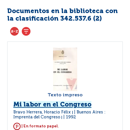
Documentos en la biblioteca con
la clasificación 342.537.6 (
2
)
Texto impreso
Mi labor en el Congreso
Bravo Herrera, Horacio Félix
Buenos Aires :
|
Imprenta del Congreso
1992
|
| En formato papel.