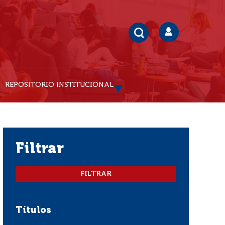
REPOSITORIO INSTITUCIONAL
filtrar
Títulos