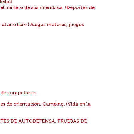
eibol
 el número de sus miembros. (Deportes de
al aire libre (Juegos motores, juegos
 de competición
s de orientación. Camping. (Vida en la
TES DE AUTODEFENSA. PRUEBAS DE