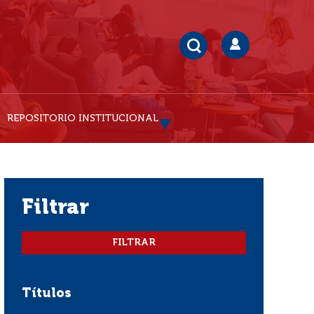
REPOSITORIO INSTITUCIONAL
filtrar
Títulos