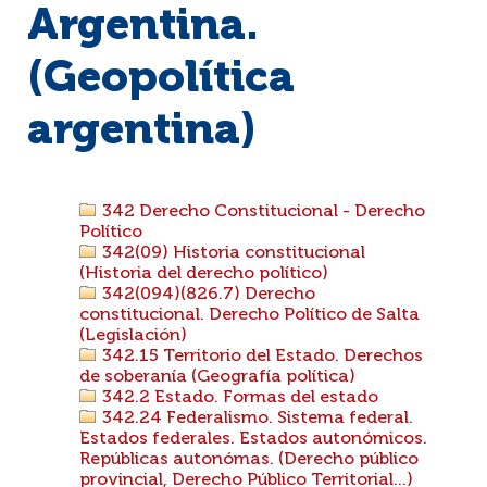
Argentina.
(Geopolítica
argentina)
342 Derecho Constitucional - Derecho
Político
342(09) Historia constitucional
(Historia del derecho político)
342(094)(826.7) Derecho
constitucional. Derecho Político de Salta
(Legislación)
342.15 Territorio del Estado. Derechos
de soberanía (Geografía política)
342.2 Estado. Formas del estado
342.24 Federalismo. Sistema federal.
Estados federales. Estados autonómicos.
Repúblicas autonómas. (Derecho público
provincial, Derecho Público Territorial...)