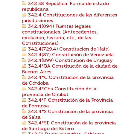
342.38 República. Forma de estado
republicana
342.4 Constituciones de las diferentes
jurisdicciones
342.4(094) Fuentes legales
constitucionales. (Antecedentes,
evolución, historia, etc., de las
Constituciones)
342.4(729.4) Constitución de Haití
342.4(87) Constitución de Venezuela
342.4(899) Constitución de Uruguay
342.4*BA Constitución de la ciudad de
Buenos Aires
342.4*C Constitución de la provincia
de Córdoba
342.4*Chu Constitución de la
provincia de Chubut
342.4*F Constitución de la Provincia
de Formosa
342.4*S Constitución de la provincia
de Salta
342.4*SE Constitución de la provincia
de Santiago del Estero