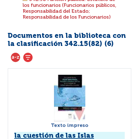
los funcionarios (Funcionarios públicos,
Responsabilidad del Estado;
Responsabilidad de los Funcionarios)
Documentos en la biblioteca con
la clasificación 342.15(82) (
6
)
Texto impreso
la cuestión de las Islas