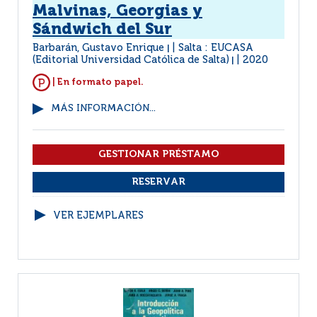
Malvinas, Georgias y
Sándwich del Sur
Barbarán, Gustavo Enrique
Salta : EUCASA
|
(Editorial Universidad Católica de Salta)
2020
|
| En formato papel.
MÁS INFORMACIÓN...
VER EJEMPLARES