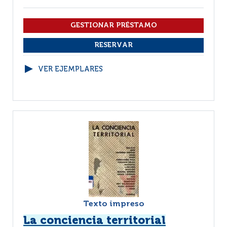
VER EJEMPLARES
Texto impreso
La conciencia territorial