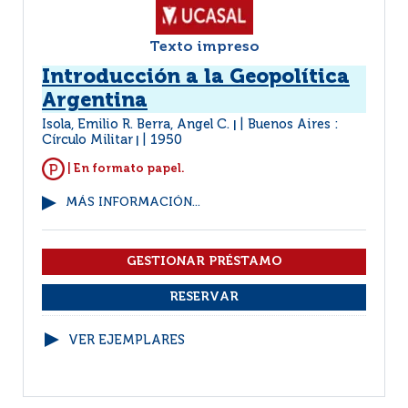
Texto impreso
Introducción a la Geopolítica
Argentina
Isola, Emilio R. Berra, Angel C.
Buenos Aires :
|
Círculo Militar
1950
|
| En formato papel.
MÁS INFORMACIÓN...
VER EJEMPLARES