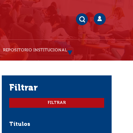
REPOSITORIO INSTITUCIONAL
filtrar
Títulos