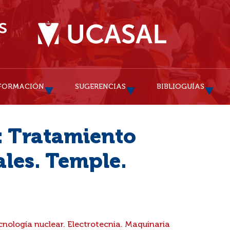
FORMACIÓN
SUGERENCIAS
BIBLIOGUÍAS
: Tratamiento
ales. Temple.
nología nuclear. Electrotecnia. Maquinaria