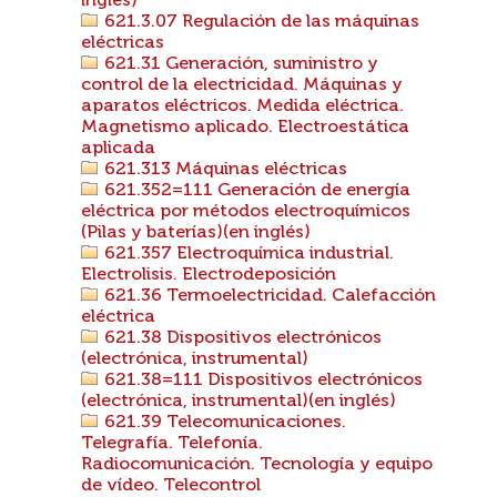
inglés)
621.3.07 Regulación de las máquinas
eléctricas
621.31 Generación, suministro y
control de la electricidad. Máquinas y
aparatos eléctricos. Medida eléctrica.
Magnetismo aplicado. Electroestática
aplicada
621.313 Máquinas eléctricas
621.352=111 Generación de energía
eléctrica por métodos electroquímicos
(Pilas y baterías)(en inglés)
621.357 Electroquímica industrial.
Electrolisis. Electrodeposición
621.36 Termoelectricidad. Calefacción
eléctrica
621.38 Dispositivos electrónicos
(electrónica, instrumental)
621.38=111 Dispositivos electrónicos
(electrónica, instrumental)(en inglés)
621.39 Telecomunicaciones.
Telegrafía. Telefonía.
Radiocomunicación. Tecnología y equipo
de vídeo. Telecontrol