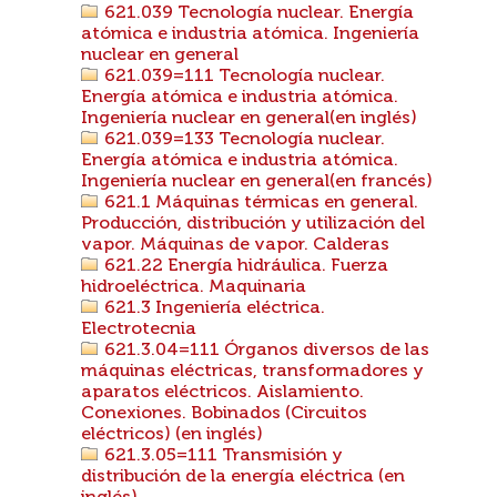
621.039 Tecnología nuclear. Energía
atómica e industria atómica. Ingeniería
nuclear en general
621.039=111 Tecnología nuclear.
Energía atómica e industria atómica.
Ingeniería nuclear en general(en inglés)
621.039=133 Tecnología nuclear.
Energía atómica e industria atómica.
Ingeniería nuclear en general(en francés)
621.1 Máquinas térmicas en general.
Producción, distribución y utilización del
vapor. Máquinas de vapor. Calderas
621.22 Energía hidráulica. Fuerza
hidroeléctrica. Maquinaria
621.3 Ingeniería eléctrica.
Electrotecnia
621.3.04=111 Órganos diversos de las
máquinas eléctricas, transformadores y
aparatos eléctricos. Aislamiento.
Conexiones. Bobinados (Circuitos
eléctricos) (en inglés)
621.3.05=111 Transmisión y
distribución de la energía eléctrica (en