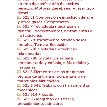
alterno de combustión de aceites
pesados. Motores diesel, semi-diesel, tipo
diesel
621.51 Compresión e impulsión de aire
y otros gases. Compresores
621.7 Tecnología mecánica en
general: Procedimientos, herramientas e
instalaciones
621.78 Tratamiento térmico de los
metales. Temple. Recocido
621.791 Soldadura y técnicas
relacionadas
621.798 Instalaciones para
empaquetado y embalaje. Materiales y
máquinas
621.8 Elementos de las máquinas.
técnica de la transmisión. manejo de
materiales. lubricación
621.9.042 Trabajo con herramientas
mecánicas
621.914 Fresado
621.93 Máquinas de serrar y
procedimientos similares