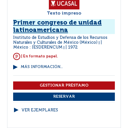
Texto impreso
Primer congreso de unidad
latinoamericana
Instituto de Estudios y Defensa de los Recursos
Naturales y Culturales de México (México)
|
México : IESDERENCUM
1972
|
| En formato papel.
MÁS INFORMACIÓN...
VER EJEMPLARES