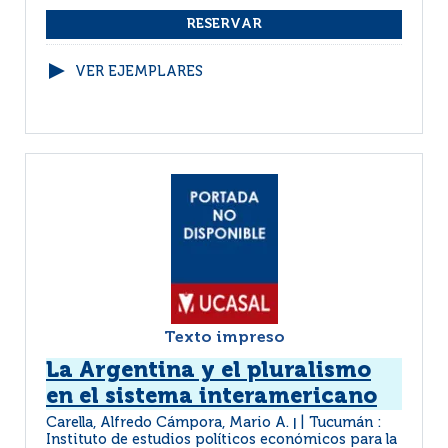
VER EJEMPLARES
Texto impreso
La Argentina y el pluralismo
en el sistema interamericano
Carella, Alfredo Cámpora, Mario A.
Tucumán :
|
Instituto de estudios políticos económicos para la