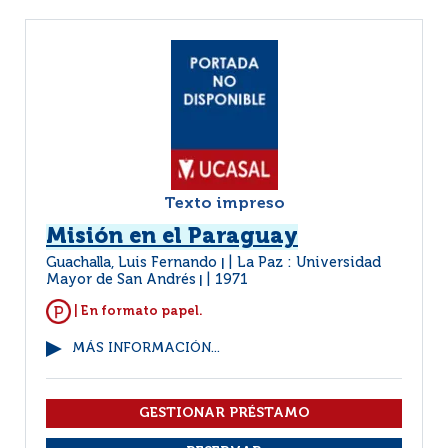
Texto impreso
Misión en el Paraguay
Guachalla, Luis Fernando
La Paz : Universidad
|
Mayor de San Andrés
1971
|
| En formato papel.
MÁS INFORMACIÓN...