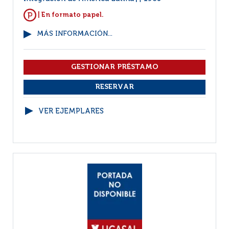
| En formato papel.
MÁS INFORMACIÓN...
VER EJEMPLARES