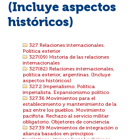
(Incluye aspectos
históricos)
327 Relaciones internacionales.
Política exterior
327(09) Historia de las relaciones
internacionales
327(82) Relaciones internacionales,
política exterior, argentinas. (Incluye
aspectos históricos)
327.2 Imperialismo. Política
imperialista. Expansionismo político
327.36 Movimientos para el
establecimiento y mantenimiento de la
paz entre los pueblos. Movimiento
pacifista. Rechazo al servicio militar
obligatorio. Objetores de conciencia
327.39 Movimientos de integración o
alianza basados en principios