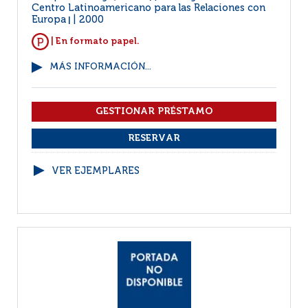
Centro Latinoamericano para las Relaciones con
Europa
2000
|
| En formato papel.
MÁS INFORMACIÓN...
VER EJEMPLARES