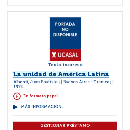
Texto impreso
La unidad de América Latina
Alberdi, Juan Bautista
Buenos Aires : Granica
|
|
1974
| En formato papel.
MÁS INFORMACIÓN...