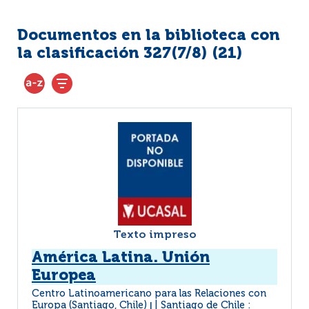
Documentos en la biblioteca con
la clasificación 327(7/8) (
21
)
Texto impreso
América Latina. Unión
Europea
Centro Latinoamericano para las Relaciones con
Europa (Santiago, Chile)
Santiago de Chile :
|