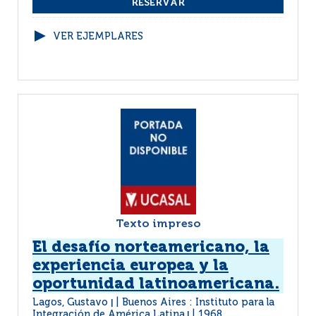
VER EJEMPLARES
Texto impreso
El desafío norteamericano, la
experiencia europea y la
oportunidad latinoamericana.
Lagos, Gustavo
Buenos Aires : Instituto para la
|
Integración de América Latina
1968
|