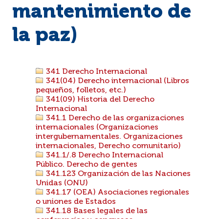
mantenimiento de
la paz)
341 Derecho Internacional
341(04) Derecho internacional (Libros
pequeños, folletos, etc.)
341(09) Historia del Derecho
Internacional
341.1 Derecho de las organizaciones
internacionales (Organizaciones
intergubernamentales. Organizaciones
internacionales, Derecho comunitario)
341.1/.8 Derecho Internacional
Público. Derecho de gentes
341.123 Organización de las Naciones
Unidas (ONU)
341.17 (OEA) Asociaciones regionales
o uniones de Estados
341.18 Bases legales de las