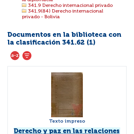
la diplomacia
341.9 Derecho internacional privado
341.9(84) Derecho internacional
privado - Bolivia
Documentos en la biblioteca con
la clasificación 341.62 (
1
)
Texto impreso
Derecho y paz en las relaciones