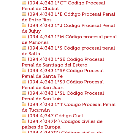
(094.4)343.1*CT Código Procesal
Penal de Chubut
(094.4)343.1*E Código Procesal Penal
de Entre Ríos
(094.4)343.1*J Código Procesal Penal
de Jujuy
(094.4)343.1*M Código procesal penal
de Misiones
(094.4)343.1*S Código procesal penal
de Salta
(094.4)343.1*SE Código Procesal
Penal de Santiago del Estero
(094.4)343.1*SF Código Procesal
Penal de Santa Fe
(094.4)343.1*SJ Código Procesal
Penal de San Juan
(094.4)343.1*SL Código Procesal
Penal de San Luis
(094.4)343.1*T Código Procesal Penal
de Tucumán
(094.4)347 Código Civil
(094.4)347(4) Códigos civiles de
países de Europa