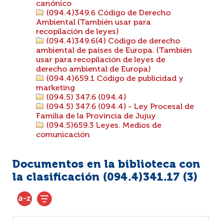
canónico
(094.4)349.6 Código de Derecho
Ambiental (También usar para
recopilación de leyes)
(094.4)349.6(4) Código de derecho
ambiental de países de Europa. (También
usar para recopilación de leyes de
derecho ambiental de Europa)
(094.4)659.1 Código de publicidad y
marketing
(094.5) 347.6 (094.4)
(094.5) 347.6 (094.4) - Ley Procesal de
Familia de la Provincia de Jujuy
(094.5)659.3 Leyes. Medios de
comunicación
Documentos en la biblioteca con
la clasificación (094.4)341.17 (
3
)