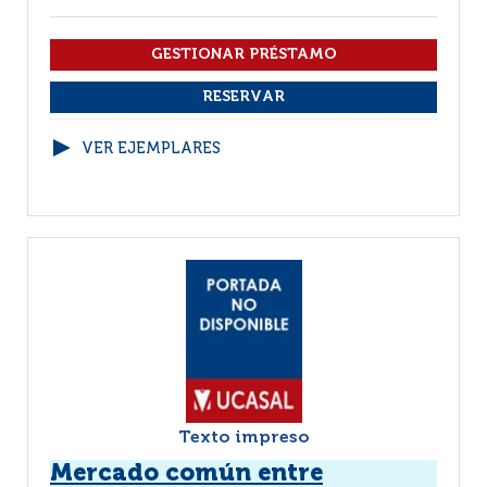
VER EJEMPLARES
Texto impreso
Mercado común entre