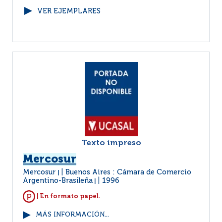
VER EJEMPLARES
Texto impreso
Mercosur
Mercosur
Buenos Aires : Cámara de Comercio
|
Argentino-Brasileña
1996
|
| En formato papel.
MÁS INFORMACIÓN...