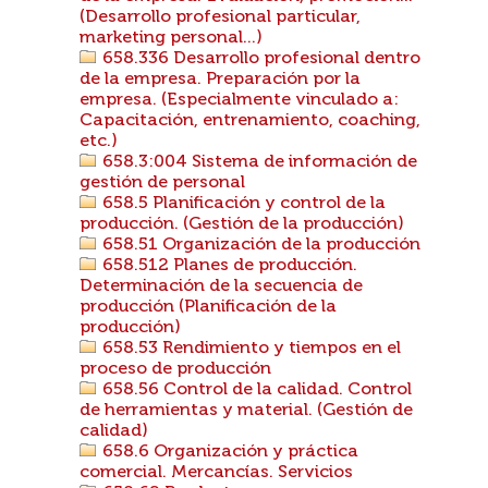
(Desarrollo profesional particular,
marketing personal...)
658.336 Desarrollo profesional dentro
de la empresa. Preparación por la
empresa. (Especialmente vinculado a:
Capacitación, entrenamiento, coaching,
etc.)
658.3:004 Sistema de información de
gestión de personal
658.5 Planificación y control de la
producción. (Gestión de la producción)
658.51 Organización de la producción
658.512 Planes de producción.
Determinación de la secuencia de
producción (Planificación de la
producción)
658.53 Rendimiento y tiempos en el
proceso de producción
658.56 Control de la calidad. Control
de herramientas y material. (Gestión de
calidad)
658.6 Organización y práctica
comercial. Mercancías. Servicios