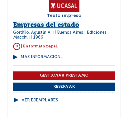
Texto impreso
Empresas del estado
Gordillo, Agustín A.
Buenos Aires : Ediciones
|
Macchi
1966
|
| En formato papel.
MÁS INFORMACIÓN...
VER EJEMPLARES