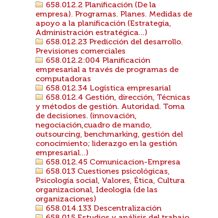
658.012.2 Planificación (De la
empresa). Programas. Planes. Medidas de
apoyo a la planificación (Estrategia,
Administración estratégica...)
658.012.23 Predicción del desarrollo.
Previsiones comerciales
658.012.2:004 Planificación
empresarial a través de programas de
computadoras
658.012.34 Logística empresarial
658.012.4 Gestión, dirección, Técnicas
y métodos de gestión. Autoridad. Toma
de decisiones. (innovación,
negociación,cuadro de mando,
outsourcing, benchmarking, gestión del
conocimiento; liderazgo en la gestión
empresarial...)
658.012.45 Comunicacion-Empresa
658.013 Cuestiones psicológicas,
Psicología social, Valores, Ética, Cultura
organizacional, Ideología (de las
organizaciones)
658.014.133 Descentralización