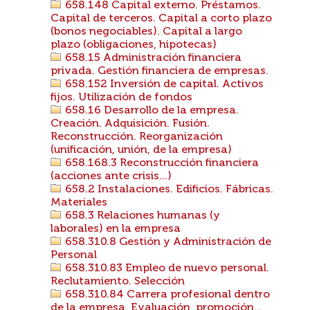
658.148 Capital externo. Préstamos.
Capital de terceros. Capital a corto plazo
(bonos negociables). Capital a largo
plazo (obligaciones, hipotecas)
658.15 Administración financiera
privada. Gestión financiera de empresas.
658.152 Inversión de capital. Activos
fijos. Utilización de fondos
658.16 Desarrollo de la empresa.
Creación. Adquisición. Fusión.
Reconstrucción. Reorganización
(unificación, unión, de la empresa)
658.168.3 Reconstrucción financiera
(acciones ante crisis...)
658.2 Instalaciones. Edificios. Fábricas.
Materiales
658.3 Relaciones humanas (y
laborales) en la empresa
658.310.8 Gestión y Administración de
Personal
658.310.83 Empleo de nuevo personal.
Reclutamiento. Selección
658.310.84 Carrera profesional dentro
de la empresa. Evaluación, promoción...