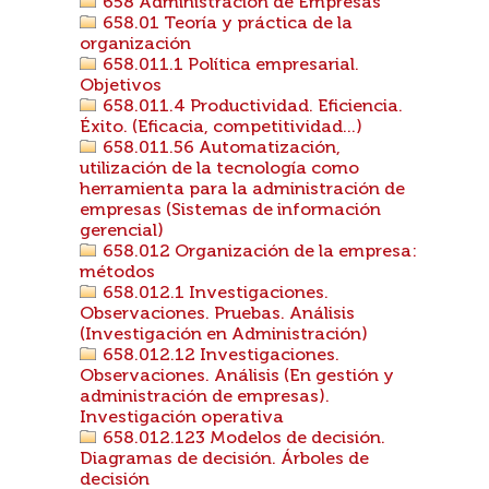
658 Administración de Empresas
658.01 Teoría y práctica de la
organización
658.011.1 Política empresarial.
Objetivos
658.011.4 Productividad. Eficiencia.
Éxito. (Eficacia, competitividad...)
658.011.56 Automatización,
utilización de la tecnología como
herramienta para la administración de
empresas (Sistemas de información
gerencial)
658.012 Organización de la empresa:
métodos
658.012.1 Investigaciones.
Observaciones. Pruebas. Análisis
(Investigación en Administración)
658.012.12 Investigaciones.
Observaciones. Análisis (En gestión y
administración de empresas).
Investigación operativa
658.012.123 Modelos de decisión.
Diagramas de decisión. Árboles de
decisión