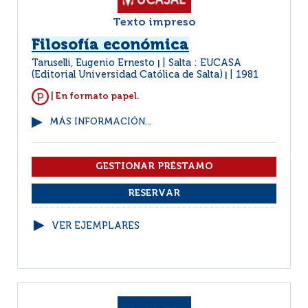
Texto impreso
Filosofía económica
Taruselli, Eugenio Ernesto
Salta : EUCASA
|
(Editorial Universidad Católica de Salta)
1981
|
| En formato papel.
MÁS INFORMACIÓN...
VER EJEMPLARES