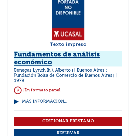
Texto impreso
Fundamentos de análisis
económico
Benegas Lynch (h.), Alberto
Buenos Aires :
|
Fundación Bolsa de Comercio de Buenos Aires
|
1979
| En formato papel.
MÁS INFORMACIÓN...