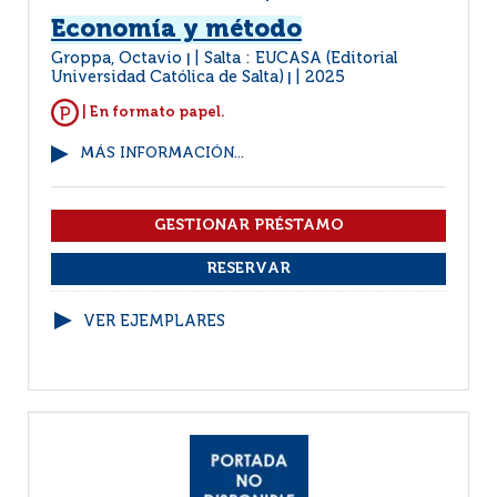
Economía y método
Groppa, Octavio
Salta : EUCASA (Editorial
|
Universidad Católica de Salta)
2025
|
| En formato papel.
MÁS INFORMACIÓN...
VER EJEMPLARES