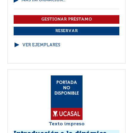
MÁS INFORMACIÓN...
VER EJEMPLARES
Texto impreso