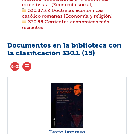
colectivista. (Economía social)
330.875.2 Doctrinas económicas
católico romanas (Economía y religión)
330.88 Corrientes económicas más
recientes
Documentos en la biblioteca con
la clasificación 330.1 (
15
)
Texto impreso