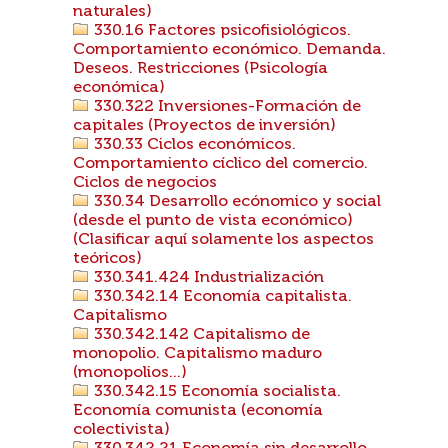
naturales)
330.16 Factores psicofisiológicos.
Comportamiento económico. Demanda.
Deseos. Restricciones (Psicología
económica)
330.322 Inversiones-Formación de
capitales (Proyectos de inversión)
330.33 Ciclos económicos.
Comportamiento cíclico del comercio.
Ciclos de negocios
330.34 Desarrollo ecónomico y social
(desde el punto de vista económico)
(Clasificar aquí solamente los aspectos
teóricos)
330.341.424 Industrialización
330.342.14 Economía capitalista.
Capitalismo
330.342.142 Capitalismo de
monopolio. Capitalismo maduro
(monopolios...)
330.342.15 Economía socialista.
Economía comunista (economía
colectivista)