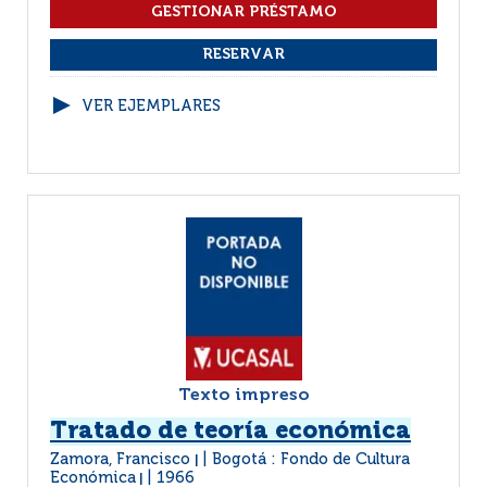
VER EJEMPLARES
Texto impreso
Tratado de teoría económica
Zamora, Francisco
Bogotá : Fondo de Cultura
|
Económica
1966
|