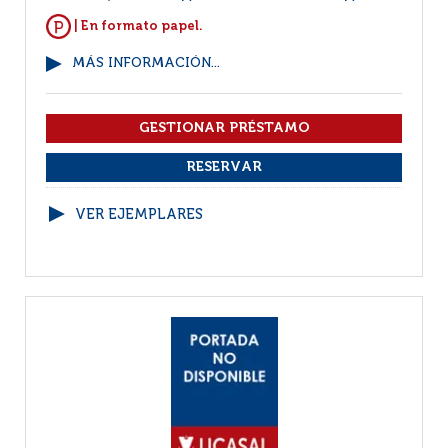
| En formato papel.
MÁS INFORMACIÓN...
VER EJEMPLARES