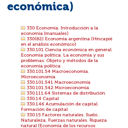
económica)
330 Economía. Introducción a la
economía (manuales)
330(82) Economía argentina (Hincapié
en el análisis económico)
330.101 Ciencia económica en general.
Economía política. La economía y sus
problemas. Objeto y métodos de la
economía política
330.101.54 Macroeconomía.
Microeconomía
330.101.541 Macroeconomía
330.101.542 Microeconomía
330.111.64 Sistemas de distribución
330.14 Capital
330.146 Acumulación de capital.
Formación de capital
330.15 Factores naturales. Suelo.
Naturaleza. Fuerzas naturales. Riqueza
natural (Economía de los recursos