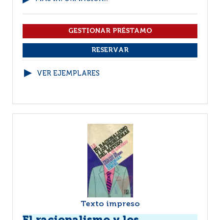
VER EJEMPLARES
Texto impreso