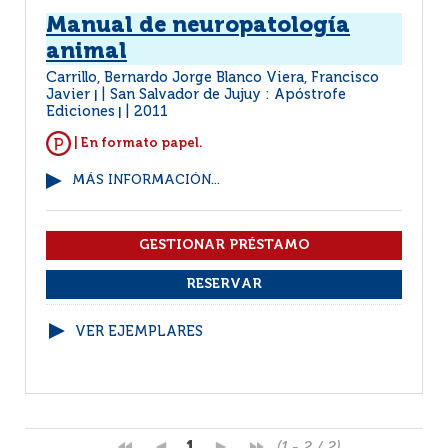
Manual de neuropatología
animal
Carrillo, Bernardo Jorge Blanco Viera, Francisco
Javier
San Salvador de Jujuy : Apóstrofe
|
Ediciones
2011
|
| En formato papel.
MÁS INFORMACIÓN...
VER EJEMPLARES