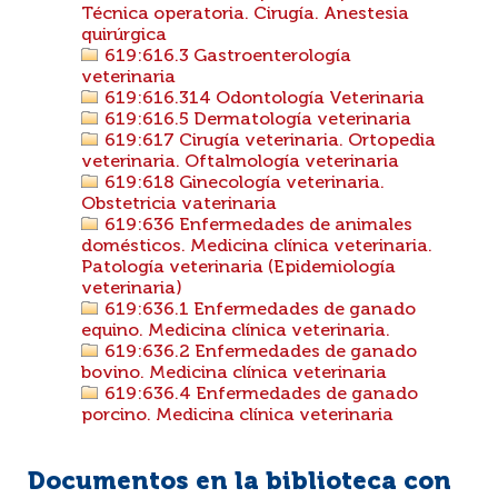
Técnica operatoria. Cirugía. Anestesia
quirúrgica
619:616.3 Gastroenterología
veterinaria
619:616.314 Odontología Veterinaria
619:616.5 Dermatología veterinaria
619:617 Cirugía veterinaria. Ortopedia
veterinaria. Oftalmología veterinaria
619:618 Ginecología veterinaria.
Obstetricia vaterinaria
619:636 Enfermedades de animales
domésticos. Medicina clínica veterinaria.
Patología veterinaria (Epidemiología
veterinaria)
619:636.1 Enfermedades de ganado
equino. Medicina clínica veterinaria.
619:636.2 Enfermedades de ganado
bovino. Medicina clínica veterinaria
619:636.4 Enfermedades de ganado
porcino. Medicina clínica veterinaria
Documentos en la biblioteca con