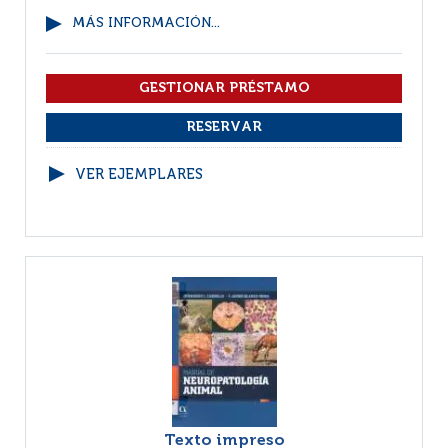
MÁS INFORMACIÓN...
VER EJEMPLARES
Texto impreso