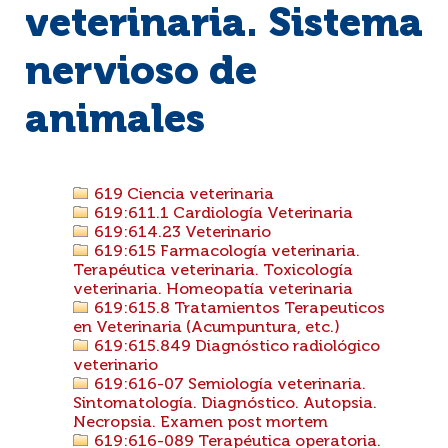
veterinaria. Sistema
nervioso de
animales
619 Ciencia veterinaria
619:611.1 Cardiología Veterinaria
619:614.23 Veterinario
619:615 Farmacología veterinaria.
Terapéutica veterinaria. Toxicología
veterinaria. Homeopatía veterinaria
619:615.8 Tratamientos Terapeuticos
en Veterinaria (Acumpuntura, etc.)
619:615.849 Diagnóstico radiológico
veterinario
619:616-07 Semiología veterinaria.
Sintomatología. Diagnóstico. Autopsia.
Necropsia. Examen post mortem
619:616-089 Terapéutica operatoria.