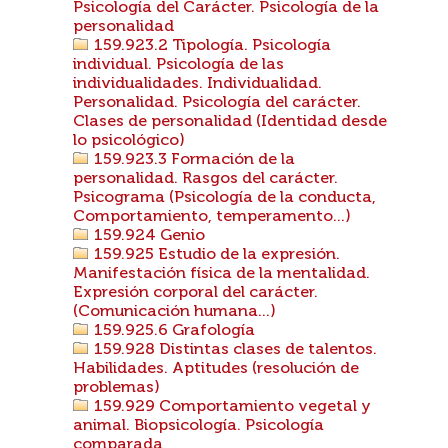
Psicología del Carácter. Psicología de la
personalidad
159.923.2 Tipología. Psicología
individual. Psicología de las
individualidades. Individualidad.
Personalidad. Psicología del carácter.
Clases de personalidad (Identidad desde
lo psicológico)
159.923.3 Formación de la
personalidad. Rasgos del carácter.
Psicograma (Psicología de la conducta,
Comportamiento, temperamento...)
159.924 Genio
159.925 Estudio de la expresión.
Manifestación física de la mentalidad.
Expresión corporal del carácter.
(Comunicación humana...)
159.925.6 Grafología
159.928 Distintas clases de talentos.
Habilidades. Aptitudes (resolución de
problemas)
159.929 Comportamiento vegetal y
animal. Biopsicología. Psicología
comparada