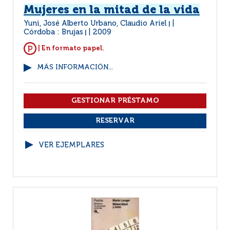
Mujeres en la mitad de la vida
Yuni, José Alberto Urbano, Claudio Ariel
|
Córdoba : Brujas
2009
|
| En formato papel.
MÁS INFORMACIÓN...
VER EJEMPLARES