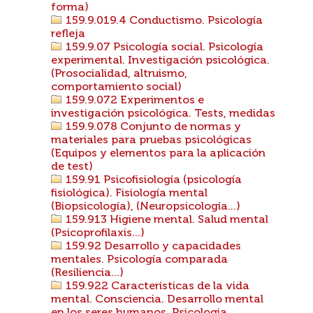
forma)
159.9.019.4 Conductismo. Psicología
refleja
159.9.07 Psicología social. Psicología
experimental. Investigación psicológica.
(Prosocialidad, altruismo,
comportamiento social)
159.9.072 Experimentos e
investigación psicológica. Tests, medidas
159.9.078 Conjunto de normas y
materiales para pruebas psicológicas
(Equipos y elementos para la aplicación
de test)
159.91 Psicofisiología (psicología
fisiológica). Fisiología mental
(Biopsicología), (Neuropsicología...)
159.913 Higiene mental. Salud mental
(Psicoprofilaxis...)
159.92 Desarrollo y capacidades
mentales. Psicología comparada
(Resiliencia...)
159.922 Características de la vida
mental. Consciencia. Desarrollo mental