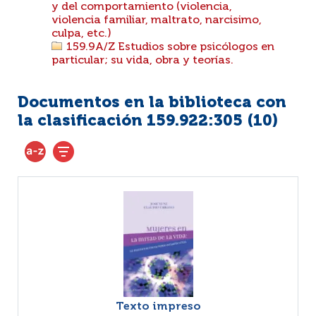
y del comportamiento (violencia,
violencia familiar, maltrato, narcisimo,
culpa, etc.)
159.9A/Z Estudios sobre psicólogos en
particular; su vida, obra y teorías.
Documentos en la biblioteca con
la clasificación 159.922:305 (
10
)
Texto impreso