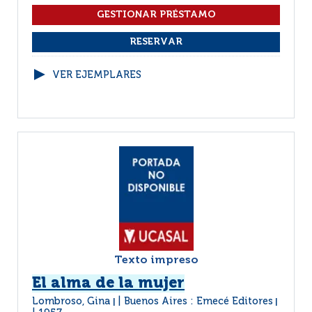
VER EJEMPLARES
Texto impreso
El alma de la mujer
Lombroso, Gina
Buenos Aires : Emecé Editores
|
|