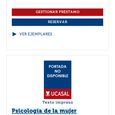
VER EJEMPLARES
Texto impreso
Psicología de la mujer