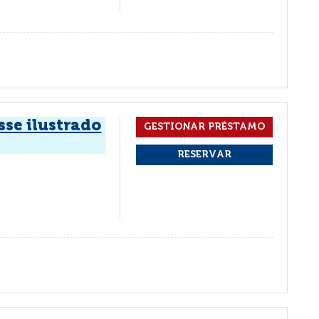
sse ilustrado