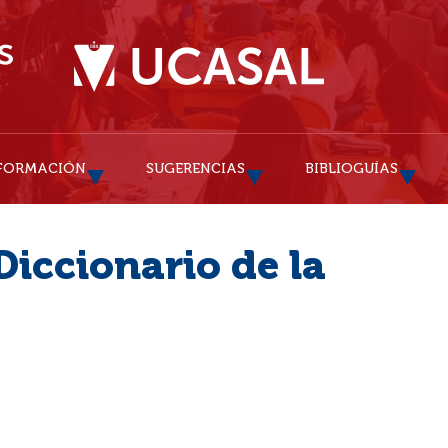
FORMACIÓN
SUGERENCIAS
BIBLIOGUÍAS
Diccionario de la