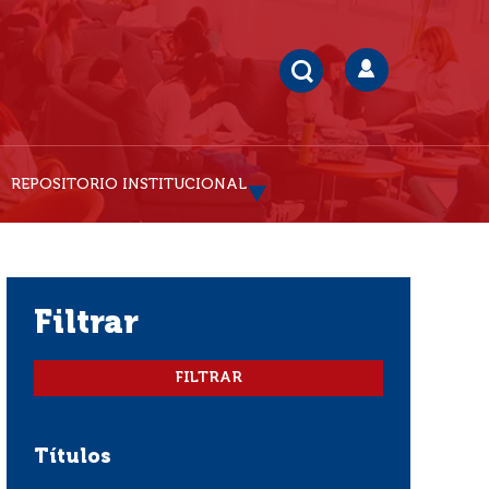
REPOSITORIO INSTITUCIONAL
filtrar
Títulos