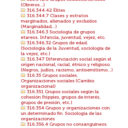
(Obreros...)
316.344.42 Élites
316.344.7 Clases y estratos
marginados, alienados y excluidos
(Marginalidad...)
316.346.3 Sociología de grupos
etareos. Infancia, juventud, vejez, etc.
316.346.32 Grupos de edad.
(Sociología de la Juventud, sociología de
la vejez, etc.)
316.347 Diferenciación social según el
origen nacional, racial, étnico y religioso.
(Negros, judíos, racismo, antisemitismo...)
316.35 Grupos sociales.
Organizaciones sociales (Cambio
organizacional)
316.351 Grupos sociales según la
cohesión (hippies, grupos de interés,
grupos de presión, etc.)
316.354 Grupos y organizaciones con
un determinado fin. Sociología de las
organizaciones
316.356.4 Grupos no consanguíneos.