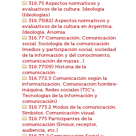
316.75 Aspectos normativos y
evaluativos de la cultura. Ideología
(Ideologías)
316.75(82) Aspectos normativos y
evaluativos de la cultura en Argentina.
Ideología. Anomia
316.77 Comunicación. Comunicación
social. Sociología de la comunicación
(medios y participación social, sociedad
de la información y del conocimiento,
comunicación de masas...)
316.77(09) Historia de la
comunicación
316.772.5 Comunicación según la
informatización. Comunicación hombre-
máquina. Redes sociales (TIC's.
Tecnologías de la información y
comunicación)
316.773.2 Modos de la comunicación.
Símbolos. Comunicación visual
316.775 Participantes de la
comunicación (Emisor, receptor,
audiencia, etc.)