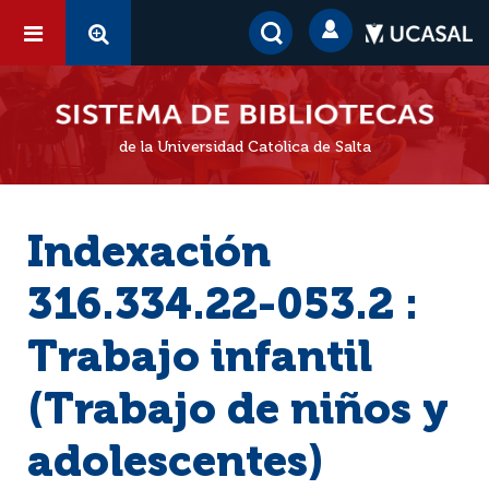
de la Universidad Católica de Salta
Indexación
316.334.22-053.2 :
Trabajo infantil
(Trabajo de niños y
adolescentes)