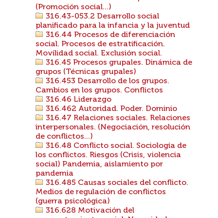
(Promoción social...)
316.43-053.2 Desarrollo social
planificado para la infancia y la juventud
316.44 Procesos de diferenciación
social. Procesos de estratificación.
Movilidad social. Exclusión social.
316.45 Procesos grupales. Dinámica de
grupos (Técnicas grupales)
316.453 Desarrollo de los grupos.
Cambios en los grupos. Conflictos
316.46 Liderazgo
316.462 Autoridad. Poder. Dominio
316.47 Relaciones sociales. Relaciones
interpersonales. (Negociación, resolución
de conflictos...)
316.48 Conflicto social. Sociología de
los conflictos. Riesgos (Crisis, violencia
social) Pandemia, aislamiento por
pandemia
316.485 Causas sociales del conflicto.
Medios de regulación de conflictos
(guerra psicológica)
316.628 Motivación del