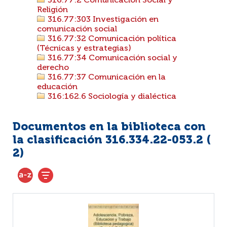
316.77:2 Comunicación Social y
Religión
316.77:303 Investigación en
comunicación social
316.77:32 Comunicación política
(Técnicas y estrategias)
316.77:34 Comunicación social y
derecho
316.77:37 Comunicación en la
educación
316:162.6 Sociología y dialéctica
Documentos en la biblioteca con
la clasificación 316.334.22-053.2 (
2
)