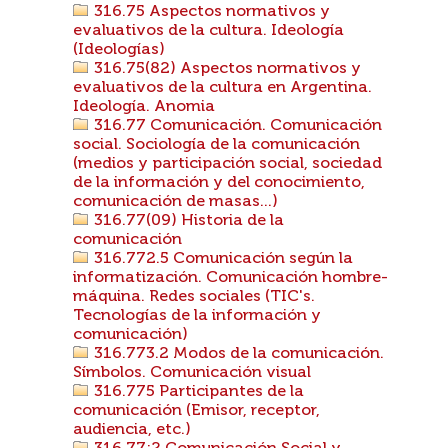
316.75 Aspectos normativos y
evaluativos de la cultura. Ideología
(Ideologías)
316.75(82) Aspectos normativos y
evaluativos de la cultura en Argentina.
Ideología. Anomia
316.77 Comunicación. Comunicación
social. Sociología de la comunicación
(medios y participación social, sociedad
de la información y del conocimiento,
comunicación de masas...)
316.77(09) Historia de la
comunicación
316.772.5 Comunicación según la
informatización. Comunicación hombre-
máquina. Redes sociales (TIC's.
Tecnologías de la información y
comunicación)
316.773.2 Modos de la comunicación.
Símbolos. Comunicación visual
316.775 Participantes de la
comunicación (Emisor, receptor,
audiencia, etc.)