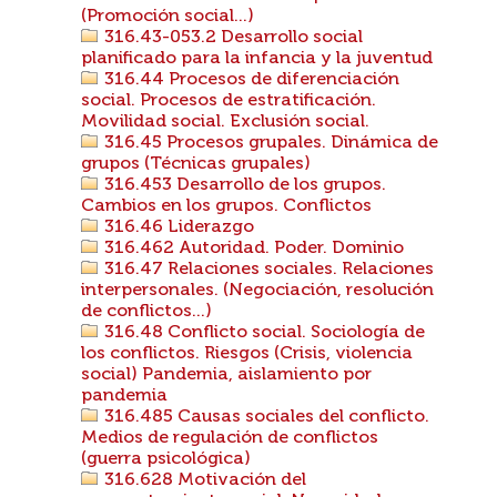
(Promoción social...)
316.43-053.2 Desarrollo social
planificado para la infancia y la juventud
316.44 Procesos de diferenciación
social. Procesos de estratificación.
Movilidad social. Exclusión social.
316.45 Procesos grupales. Dinámica de
grupos (Técnicas grupales)
316.453 Desarrollo de los grupos.
Cambios en los grupos. Conflictos
316.46 Liderazgo
316.462 Autoridad. Poder. Dominio
316.47 Relaciones sociales. Relaciones
interpersonales. (Negociación, resolución
de conflictos...)
316.48 Conflicto social. Sociología de
los conflictos. Riesgos (Crisis, violencia
social) Pandemia, aislamiento por
pandemia
316.485 Causas sociales del conflicto.
Medios de regulación de conflictos
(guerra psicológica)
316.628 Motivación del