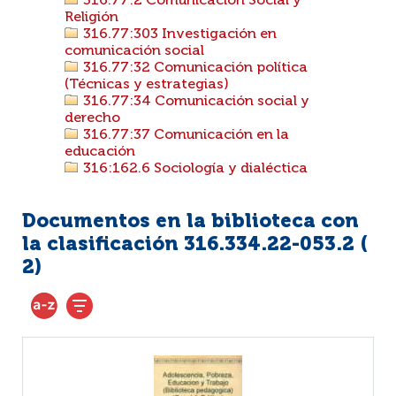
316.77:2 Comunicación Social y
Religión
316.77:303 Investigación en
comunicación social
316.77:32 Comunicación política
(Técnicas y estrategias)
316.77:34 Comunicación social y
derecho
316.77:37 Comunicación en la
educación
316:162.6 Sociología y dialéctica
Documentos en la biblioteca con
la clasificación 316.334.22-053.2 (
2
)