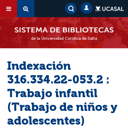
de la Universidad Católica de Salta
Indexación
316.334.22-053.2 :
Trabajo infantil
(Trabajo de niños y
adolescentes)