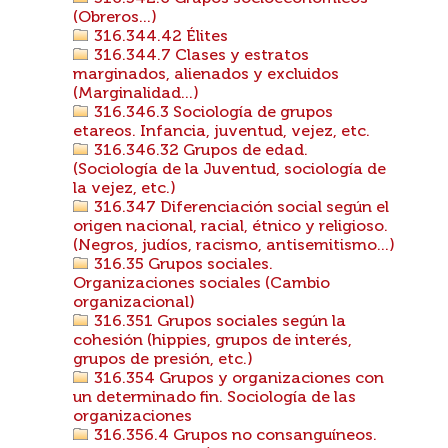
(Obreros...)
316.344.42 Élites
316.344.7 Clases y estratos
marginados, alienados y excluidos
(Marginalidad...)
316.346.3 Sociología de grupos
etareos. Infancia, juventud, vejez, etc.
316.346.32 Grupos de edad.
(Sociología de la Juventud, sociología de
la vejez, etc.)
316.347 Diferenciación social según el
origen nacional, racial, étnico y religioso.
(Negros, judíos, racismo, antisemitismo...)
316.35 Grupos sociales.
Organizaciones sociales (Cambio
organizacional)
316.351 Grupos sociales según la
cohesión (hippies, grupos de interés,
grupos de presión, etc.)
316.354 Grupos y organizaciones con
un determinado fin. Sociología de las
organizaciones
316.356.4 Grupos no consanguíneos.