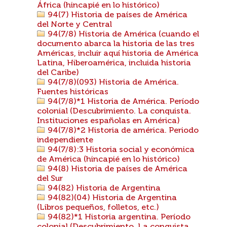
África (hincapié en lo histórico)
94(7) Historia de países de América
del Norte y Central
94(7/8) Historia de América (cuando el
documento abarca la historia de las tres
Américas, incluir aquí historia de América
Latina, Hiberoamérica, incluida historia
del Caribe)
94(7/8)(093) Historia de América.
Fuentes históricas
94(7/8)*1 Historia de América. Período
colonial (Descubrimiento. La conquista.
Instituciones españolas en América)
94(7/8)*2 Historia de américa. Periodo
independiente
94(7/8):3 Historia social y económica
de América (hincapié en lo histórico)
94(8) Historia de países de América
del Sur
94(82) Historia de Argentina
94(82)(04) Historia de Argentina
(Libros pequeños, folletos, etc.)
94(82)*1 Historia argentina. Período