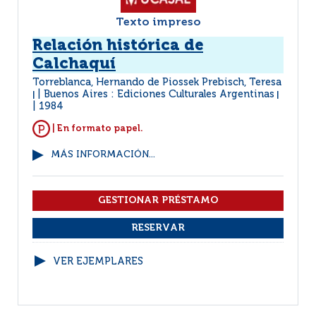
Texto impreso
Relación histórica de
Calchaquí
Torreblanca, Hernando de Piossek Prebisch, Teresa
Buenos Aires : Ediciones Culturales Argentinas
|
|
1984
| En formato papel.
MÁS INFORMACIÓN...
VER EJEMPLARES