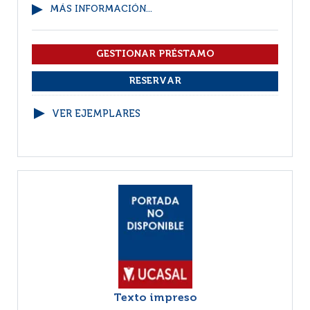
MÁS INFORMACIÓN...
VER EJEMPLARES
Texto impreso