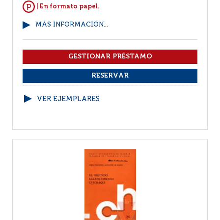
| En formato papel.
MÁS INFORMACIÓN...
VER EJEMPLARES