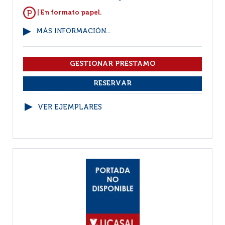
| En formato papel.
MÁS INFORMACIÓN...
VER EJEMPLARES