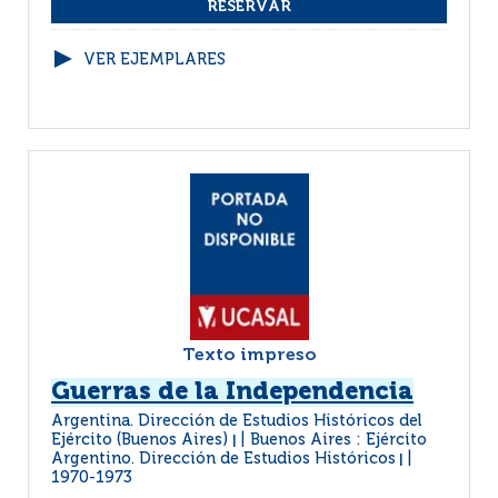
VER EJEMPLARES
Texto impreso
Guerras de la Independencia
Argentina. Dirección de Estudios Históricos del
Ejército (Buenos Aires)
Buenos Aires : Ejército
|
Argentino. Dirección de Estudios Históricos
|
1970-1973