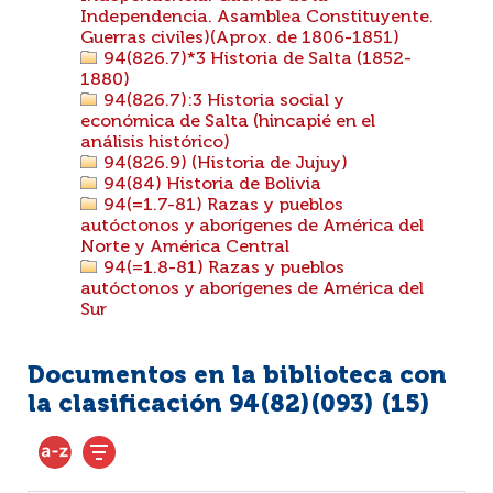
Independencia. Asamblea Constituyente.
Guerras civiles)(Aprox. de 1806-1851)
94(826.7)*3 Historia de Salta (1852-
1880)
94(826.7):3 Historia social y
económica de Salta (hincapié en el
análisis histórico)
94(826.9) (Historia de Jujuy)
94(84) Historia de Bolivia
94(=1.7-81) Razas y pueblos
autóctonos y aborígenes de América del
Norte y América Central
94(=1.8-81) Razas y pueblos
autóctonos y aborígenes de América del
Sur
Documentos en la biblioteca con
la clasificación 94(82)(093) (
15
)