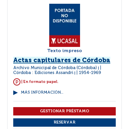
Texto impreso
Actas capitulares de Córdoba
Archivo Municipal de Córdoba (Córdoba)
|
Córdoba : Ediciones Assandri
1954-1969
|
| En formato papel.
MÁS INFORMACIÓN...