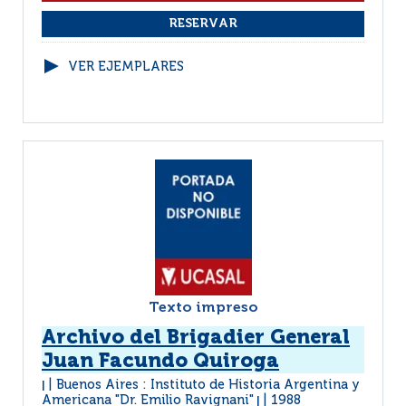
VER EJEMPLARES
Texto impreso
Archivo del Brigadier General
Juan Facundo Quiroga
Buenos Aires : Instituto de Historia Argentina y
|
Americana "Dr. Emilio Ravignani"
1988
|