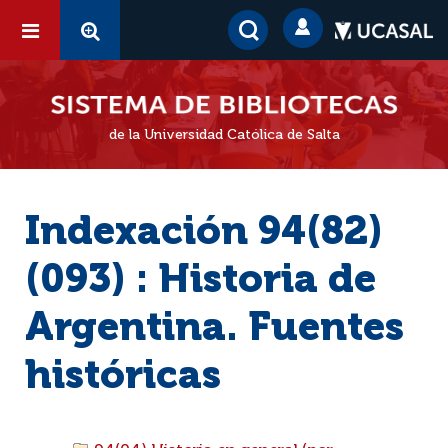
de la Universidad Católica de Salta
Indexación 94(82)
(093) : Historia de
Argentina. Fuentes
históricas