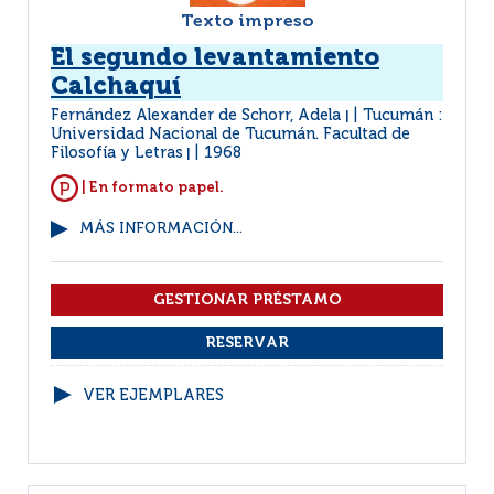
Texto impreso
El segundo levantamiento
Calchaquí
Fernández Alexander de Schorr, Adela
Tucumán :
|
Universidad Nacional de Tucumán. Facultad de
Filosofía y Letras
1968
|
| En formato papel.
MÁS INFORMACIÓN...
VER EJEMPLARES