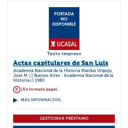
Texto impreso
Actas capitulares de San Luis
Academia Nacional de la Historia Mariluz Urquijo,
José M.
Buenos Aires : Academia Nacional de la
|
Historia
1980
|
| En formato papel.
MÁS INFORMACIÓN...