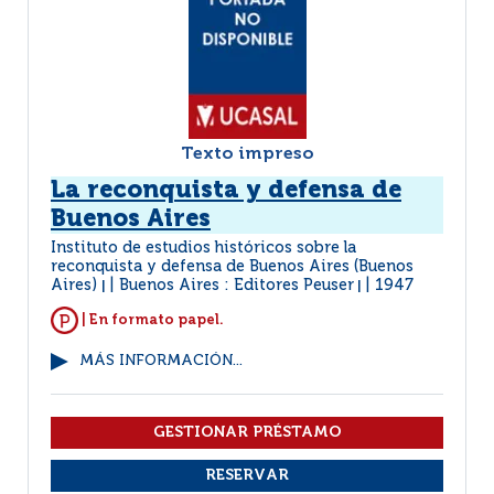
Texto impreso
La reconquista y defensa de
Buenos Aires
Instituto de estudios históricos sobre la
reconquista y defensa de Buenos Aires (Buenos
Aires)
Buenos Aires : Editores Peuser
1947
|
|
| En formato papel.
MÁS INFORMACIÓN...