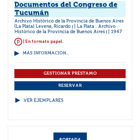
Documentos del Congreso de
Tucumán
Archivo Histórico de la Provincia de Buenos Aires
(La Plata) Levene, Ricardo
La Plata : Archivo
|
Histórico de la Provincia de Buenos Aires
1947
|
| En formato papel.
MÁS INFORMACIÓN...
VER EJEMPLARES