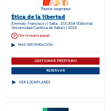
Texto impreso
Ética de la libertad
Emmolo, Francisco
Salta : EUCASA (Editorial
|
Universidad Católica de Salta)
2022
|
| En formato papel.
MÁS INFORMACIÓN...
VER EJEMPLARES