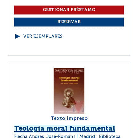
VER EJEMPLARES
Texto impreso
Teología moral fundamental
Flecha Andrés, José-Román
Madrid : Biblioteca
|