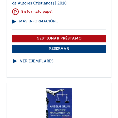
de Autores Cristianos
2010
|
| En formato papel.
MÁS INFORMACIÓN...
VER EJEMPLARES