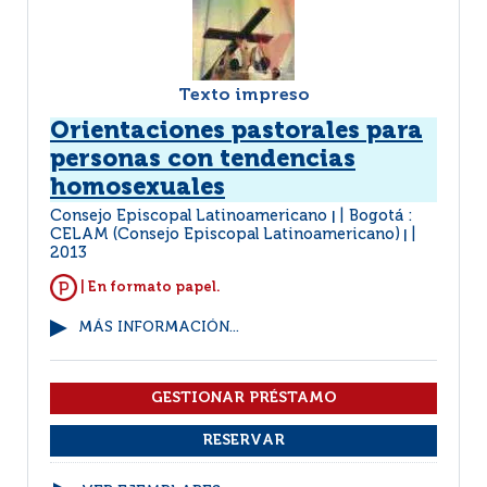
Texto impreso
Orientaciones pastorales para
personas con tendencias
homosexuales
Consejo Episcopal Latinoamericano
Bogotá :
|
CELAM (Consejo Episcopal Latinoamericano)
|
2013
| En formato papel.
MÁS INFORMACIÓN...