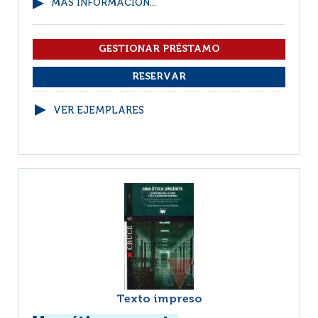
MÁS INFORMACIÓN...
VER EJEMPLARES
Texto impreso