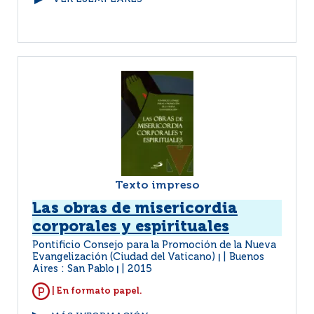
Texto impreso
Las obras de misericordia
corporales y espirituales
Pontificio Consejo para la Promoción de la Nueva
Evangelización (Ciudad del Vaticano)
Buenos
|
Aires : San Pablo
2015
|
| En formato papel.