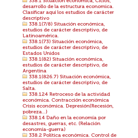
338.1 Situación económica, Ciclos,
desarrollo de la estructura economica.
Clasificar aquí los estudios de carácter
descriptivo
338.1(7/8) Situación económica,
estudios de carácter descriptivo, de
Latinoamérica.
338.1(73) Situación económica,
estudios de carácter descriptivo, de
Estados Unidos
338.1(82) Situación económica,
estudios de carácter descriptivo, de
Argentina
338.1(826.7) Situación económica,
estudios de carácter descriptivo, de
Salta.
338.124 Retroceso de la actividad
económica. Contracción económica
Crisis económica. Depresión(Recesión,
pobreza...)
338.14 Daño en la economía por
desastres, guerras, etc. (Relación
economía-guerra)
338.2 Política económica. Control de