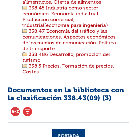
alimenticios. Oferta de alimentos
338.45 Industria como sector
económico. Economía industrial.
Producción comercial,
industrial(economía para ingeniería)
338.47 Economía del tráfico y las
comunicaciones. Aspectos económicos
de los medios de comunicación. Política
de transporte
338.486 Desarrollo, promoción del
turismo.
338.5 Precios. Formación de precios.
Costes
Documentos en la biblioteca con
la clasificación 338.43(09) (
3
)