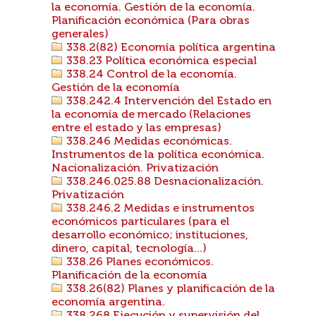
la economía. Gestión de la economía.
Planificación económica (Para obras
generales)
338.2(82) Economía política argentina
338.23 Política económica especial
338.24 Control de la economía.
Gestión de la economía
338.242.4 Intervención del Estado en
la economía de mercado (Relaciones
entre el estado y las empresas)
338.246 Medidas económicas.
Instrumentos de la política económica.
Nacionalización. Privatización
338.246.025.88 Desnacionalización.
Privatización
338.246.2 Medidas e instrumentos
económicos particulares (para el
desarrollo económico; instituciones,
dinero, capital, tecnología...)
338.26 Planes económicos.
Planificación de la economía
338.26(82) Planes y planificación de la
economía argentina.