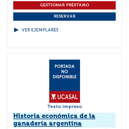
VER EJEMPLARES
Texto impreso
Historia económica de la
ganadería argentina