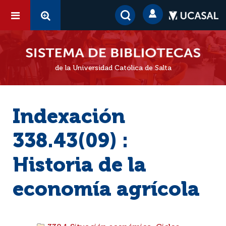
de la Universidad Católica de Salta
Indexación
338.43(09) :
Historia de la
economía agrícola