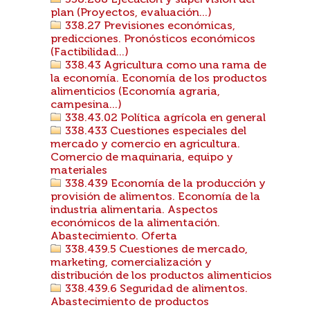
338.268 Ejecución y supervisión del
plan (Proyectos, evaluación...)
338.27 Previsiones económicas,
predicciones. Pronósticos económicos
(Factibilidad...)
338.43 Agricultura como una rama de
la economía. Economía de los productos
alimenticios (Economía agraria,
campesina...)
338.43.02 Política agrícola en general
338.433 Cuestiones especiales del
mercado y comercio en agricultura.
Comercio de maquinaria, equipo y
materiales
338.439 Economía de la producción y
provisión de alimentos. Economía de la
industria alimentaria. Aspectos
económicos de la alimentación.
Abastecimiento. Oferta
338.439.5 Cuestiones de mercado,
marketing, comercialización y
distribución de los productos alimenticios
338.439.6 Seguridad de alimentos.
Abastecimiento de productos