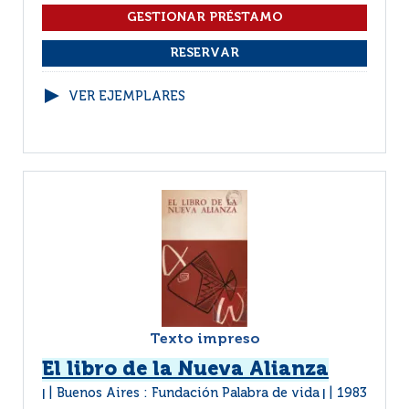
VER EJEMPLARES
Texto impreso
El libro de la Nueva Alianza
Buenos Aires : Fundación Palabra de vida
1983
|
|