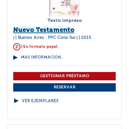
Texto impreso
Nuevo Testamento
Buenos Aires : PPC Cono Sur
2015
|
|
| En formato papel.
MÁS INFORMACIÓN...
VER EJEMPLARES