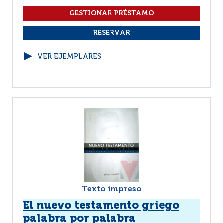
VER EJEMPLARES
Texto impreso
El nuevo testamento griego
palabra por palabra