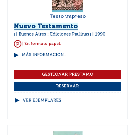
Texto impreso
Nuevo Testamento
Buenos Aires : Ediciones Paulinas
1990
|
|
| En formato papel.
MÁS INFORMACIÓN...
VER EJEMPLARES