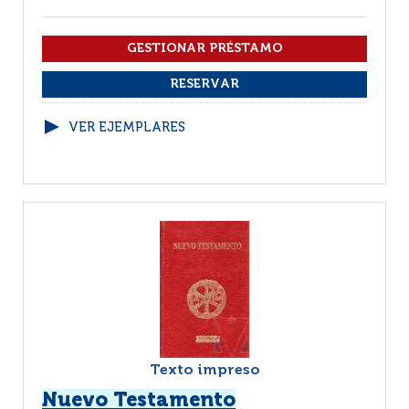
VER EJEMPLARES
Texto impreso
Nuevo Testamento