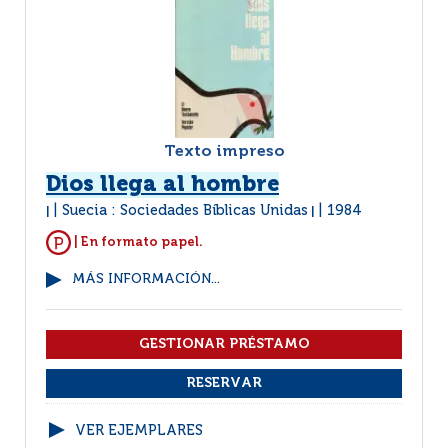
Texto impreso
Dios llega al hombre
Suecia : Sociedades Bíblicas Unidas
1984
|
|
| En formato papel.
MÁS INFORMACIÓN...
VER EJEMPLARES