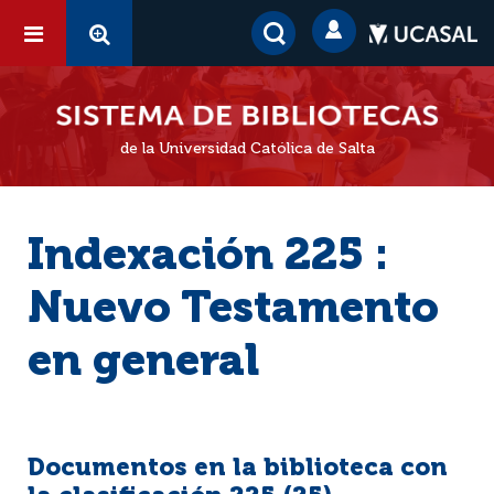
de la Universidad Católica de Salta
Indexación 225 :
Nuevo Testamento
en general
Documentos en la biblioteca con