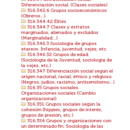
Diferenciación social. (Clases sociales)
316.342.6 Grupos socioeconómicos
(Obreros...)
316.344.42 Élites
316.344.7 Clases y estratos
marginados, alienados y excluidos
(Marginalidad...)
316.346.3 Sociología de grupos
etareos. Infancia, juventud, vejez, etc.
316.346.32 Grupos de edad.
(Sociología de la Juventud, sociología de
la vejez, etc.)
316.347 Diferenciación social según el
origen nacional, racial, étnico y religioso.
(Negros, judíos, racismo, antisemitismo...)
316.35 Grupos sociales.
Organizaciones sociales (Cambio
organizacional)
316.351 Grupos sociales según la
cohesión (hippies, grupos de interés,
grupos de presión, etc.)
316.354 Grupos y organizaciones con
un determinado fin. Sociología de las