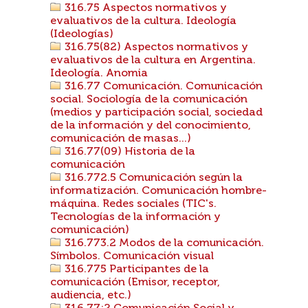
316.75 Aspectos normativos y
evaluativos de la cultura. Ideología
(Ideologías)
316.75(82) Aspectos normativos y
evaluativos de la cultura en Argentina.
Ideología. Anomia
316.77 Comunicación. Comunicación
social. Sociología de la comunicación
(medios y participación social, sociedad
de la información y del conocimiento,
comunicación de masas...)
316.77(09) Historia de la
comunicación
316.772.5 Comunicación según la
informatización. Comunicación hombre-
máquina. Redes sociales (TIC's.
Tecnologías de la información y
comunicación)
316.773.2 Modos de la comunicación.
Símbolos. Comunicación visual
316.775 Participantes de la
comunicación (Emisor, receptor,
audiencia, etc.)