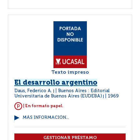
Texto impreso
El desarrollo argentino
Daus, Federico A.
Buenos Aires : Editorial
|
Universitaria de Buenos Aires (EUDEBA)
1969
|
| En formato papel.
MÁS INFORMACIÓN...