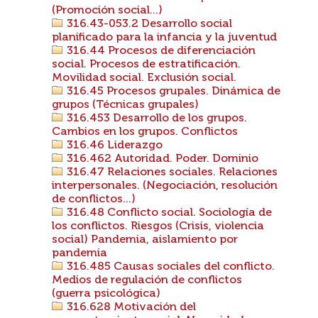
(Promoción social...)
316.43-053.2 Desarrollo social
planificado para la infancia y la juventud
316.44 Procesos de diferenciación
social. Procesos de estratificación.
Movilidad social. Exclusión social.
316.45 Procesos grupales. Dinámica de
grupos (Técnicas grupales)
316.453 Desarrollo de los grupos.
Cambios en los grupos. Conflictos
316.46 Liderazgo
316.462 Autoridad. Poder. Dominio
316.47 Relaciones sociales. Relaciones
interpersonales. (Negociación, resolución
de conflictos...)
316.48 Conflicto social. Sociología de
los conflictos. Riesgos (Crisis, violencia
social) Pandemia, aislamiento por
pandemia
316.485 Causas sociales del conflicto.
Medios de regulación de conflictos
(guerra psicológica)
316.628 Motivación del