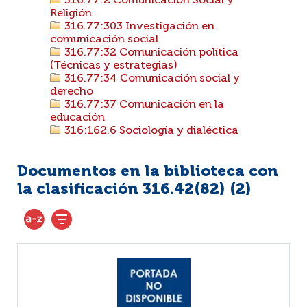
316.77:2 Comunicación Social y
Religión
316.77:303 Investigación en
comunicación social
316.77:32 Comunicación política
(Técnicas y estrategias)
316.77:34 Comunicación social y
derecho
316.77:37 Comunicación en la
educación
316:162.6 Sociología y dialéctica
Documentos en la biblioteca con
la clasificación 316.42(82) (
2
)