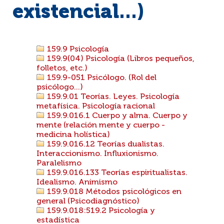
existencial...)
159.9 Psicología
159.9(04) Psicología (Libros pequeños,
folletos, etc.)
159.9-051 Psicólogo. (Rol del
psicólogo...)
159.9.01 Teorías. Leyes. Psicología
metafísica. Psicología racional
159.9.016.1 Cuerpo y alma. Cuerpo y
mente (relación mente y cuerpo -
medicina holística)
159.9.016.12 Teorías dualistas.
Interaccionismo. Influxionismo.
Paralelismo
159.9.016.133 Teorías espiritualistas.
Idealismo. Animismo
159.9.018 Métodos psicológicos en
general (Psicodiagnóstico)
159.9.018:519.2 Psicología y
estadística