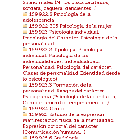
Subnormales (Niños discapacitados,
sordera, ceguera, deficientes...)
159.922.8 Psicología de la
adolescencia
159.922:305 Psicología de la mujer
159.923 Psicología individual.
Psicología del Carácter. Psicología de la
personalidad
159.923.2 Tipología. Psicología
individual. Psicología de las
individualidades. Individualidad.
Personalidad. Psicología del carácter.
Clases de personalidad (Identidad desde
lo psicológico)
159.923.3 Formación de la
personalidad. Rasgos del carácter.
Psicograma (Psicología de la conducta,
Comportamiento, temperamento...)
159.924 Genio
159.925 Estudio de la expresión.
Manifestación física de la mentalidad.
Expresión corporal del carácter.
(Comunicación humana...)
159.925.6 Grafología