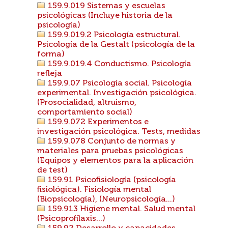
159.9.019 Sistemas y escuelas
psicológicas (Incluye historia de la
psicología)
159.9.019.2 Psicología estructural.
Psicología de la Gestalt (psicología de la
forma)
159.9.019.4 Conductismo. Psicología
refleja
159.9.07 Psicología social. Psicología
experimental. Investigación psicológica.
(Prosocialidad, altruismo,
comportamiento social)
159.9.072 Experimentos e
investigación psicológica. Tests, medidas
159.9.078 Conjunto de normas y
materiales para pruebas psicológicas
(Equipos y elementos para la aplicación
de test)
159.91 Psicofisiología (psicología
fisiológica). Fisiología mental
(Biopsicología), (Neuropsicología...)
159.913 Higiene mental. Salud mental
(Psicoprofilaxis...)