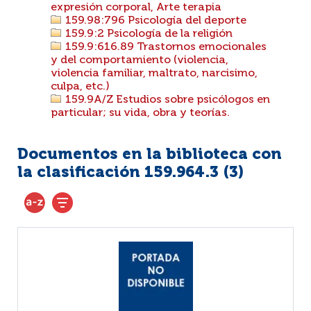
expresión corporal, Arte terapia
159.98:796 Psicología del deporte
159.9:2 Psicología de la religión
159.9:616.89 Trastornos emocionales
y del comportamiento (violencia,
violencia familiar, maltrato, narcisimo,
culpa, etc.)
159.9A/Z Estudios sobre psicólogos en
particular; su vida, obra y teorías.
Documentos en la biblioteca con
la clasificación 159.964.3 (
3
)