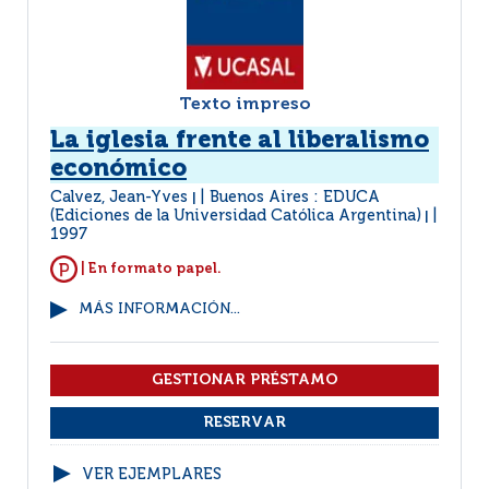
Texto impreso
La iglesia frente al liberalismo
económico
Calvez, Jean-Yves
Buenos Aires : EDUCA
|
(Ediciones de la Universidad Católica Argentina)
|
1997
| En formato papel.
MÁS INFORMACIÓN...
VER EJEMPLARES