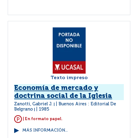
Texto impreso
Economía de mercado y
doctrina social de la Iglesia
Zanotti, Gabriel J.
Buenos Aires : Editorial De
|
Belgrano
1985
|
| En formato papel.
MÁS INFORMACIÓN...