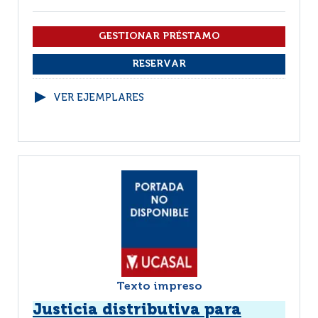
VER EJEMPLARES
Texto impreso
Justicia distributiva para