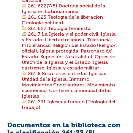
Católica
261.622(7/8) Doctrina social de la
Iglesia en Latinoamerica
261.625 Teología de la liberación
(Teología política)
261.627 Teología feminista
261.7 La Iglesia y el poder civil. Iglesia
y Estado. Libertad religiosa. Tolerancia.
Intolerancia. Religión del Estado (Religión
oficial), Iglesia protegida. Patronato del
Estado. Supresión. Neutralidad. Opresión.
Unión de la Iglesia y el Estado. Iglesia
castrense. Iglesia y estado militar
261.8 Relaciones entre las Iglesias.
Unidad de la Iglesia. Irenismo.
Movimientos Conciliadores. Movimiento
ecuménico. Conferencia mundial de las
Iglesias
261:331 Iglesia y trabajo (Teología del
trabajo)
Documentos en la biblioteca con