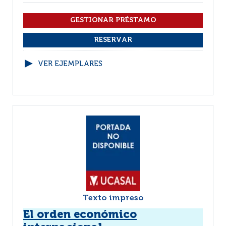
VER EJEMPLARES
Texto impreso
El orden económico