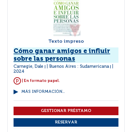
Texto impreso
Cómo ganar amigos e influir
sobre las personas
Carnegie, Dale
Buenos Aires : Sudamericana
|
|
2024
| En formato papel.
MÁS INFORMACIÓN...