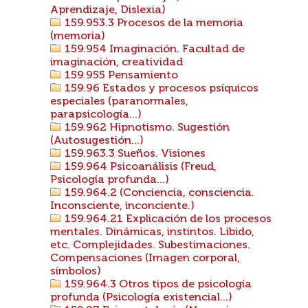
Aprendizaje, Dislexia)
159.953.3 Procesos de la memoria
(memoria)
159.954 Imaginación. Facultad de
imaginación, creatividad
159.955 Pensamiento
159.96 Estados y procesos psíquicos
especiales (paranormales,
parapsicología...)
159.962 Hipnotismo. Sugestión
(Autosugestión...)
159.963.3 Sueños. Visiones
159.964 Psicoanálisis (Freud,
Psicología profunda...)
159.964.2 (Conciencia, consciencia.
Inconsciente, inconciente.)
159.964.21 Explicación de los procesos
mentales. Dinámicas, instintos. Líbido,
etc. Complejidades. Subestimaciones.
Compensaciones (Imagen corporal,
símbolos)
159.964.3 Otros tipos de psicología
profunda (Psicología existencial...)