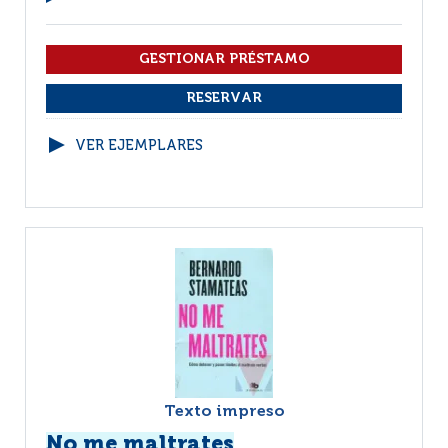
VER EJEMPLARES
Texto impreso
No me maltrates