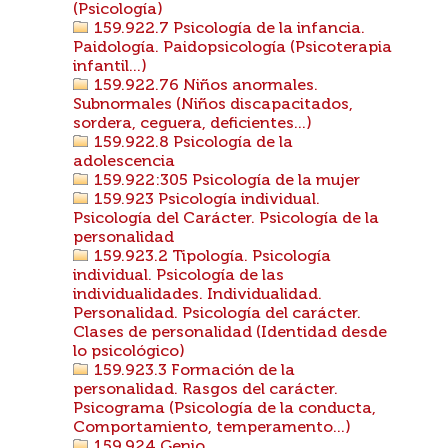
(Psicología)
159.922.7 Psicología de la infancia.
Paidología. Paidopsicología (Psicoterapia
infantil...)
159.922.76 Niños anormales.
Subnormales (Niños discapacitados,
sordera, ceguera, deficientes...)
159.922.8 Psicología de la
adolescencia
159.922:305 Psicología de la mujer
159.923 Psicología individual.
Psicología del Carácter. Psicología de la
personalidad
159.923.2 Tipología. Psicología
individual. Psicología de las
individualidades. Individualidad.
Personalidad. Psicología del carácter.
Clases de personalidad (Identidad desde
lo psicológico)
159.923.3 Formación de la
personalidad. Rasgos del carácter.
Psicograma (Psicología de la conducta,
Comportamiento, temperamento...)
159.924 Genio