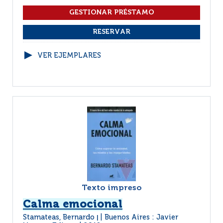
VER EJEMPLARES
Texto impreso
Calma emocional
Stamateas, Bernardo
Buenos Aires : Javier
|