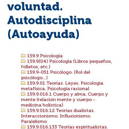
voluntad.
Autodisciplina
(Autoayuda)
159.9 Psicología
159.9(04) Psicología (Libros pequeños,
folletos, etc.)
159.9-051 Psicólogo. (Rol del
psicólogo...)
159.9.01 Teorías. Leyes. Psicología
metafísica. Psicología racional
159.9.016.1 Cuerpo y alma. Cuerpo y
mente (relación mente y cuerpo -
medicina holística)
159.9.016.12 Teorías dualistas.
Interaccionismo. Influxionismo.
Paralelismo
159.9.016.133 Teorías espiritualistas.