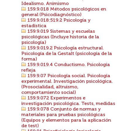
Idealismo. Animismo
159.9.018 Métodos psicológicos en
general (Psicodiagnóstico)
159.9.018:519.2 Psicología y
estadística
159.9.019 Sistemas y escuelas
psicológicas (Incluye historia de la
psicología)
159.9.019.2 Psicología estructural.
Psicología de la Gestalt (psicología de la
forma)
159.9.019.4 Conductismo. Psicología
refleja
159.9.07 Psicología social. Psicología
experimental. Investigación psicológica.
(Prosocialidad, altruismo,
comportamiento social)
159.9.072 Experimentos e
investigación psicológica. Tests, medidas
159.9.078 Conjunto de normas y
materiales para pruebas psicológicas
(Equipos y elementos para la aplicación
de test)