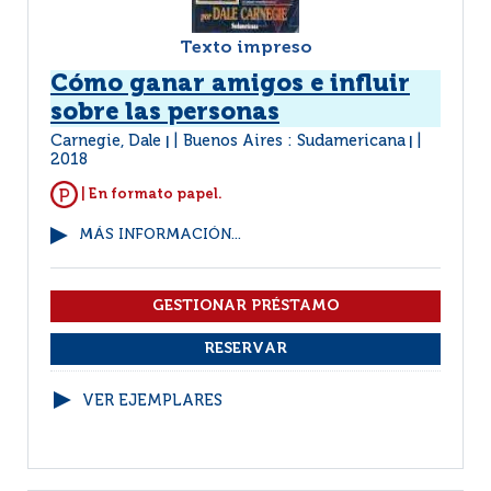
Texto impreso
Cómo ganar amigos e influir
sobre las personas
Carnegie, Dale
Buenos Aires : Sudamericana
|
|
2018
| En formato papel.
MÁS INFORMACIÓN...
VER EJEMPLARES