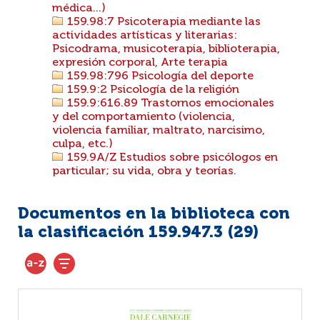
médica...)
159.98:7 Psicoterapia mediante las
actividades artísticas y literarias:
Psicodrama, musicoterapia, biblioterapia,
expresión corporal, Arte terapia
159.98:796 Psicología del deporte
159.9:2 Psicología de la religión
159.9:616.89 Trastornos emocionales
y del comportamiento (violencia,
violencia familiar, maltrato, narcisimo,
culpa, etc.)
159.9A/Z Estudios sobre psicólogos en
particular; su vida, obra y teorías.
Documentos en la biblioteca con
la clasificación 159.947.3 (
29
)