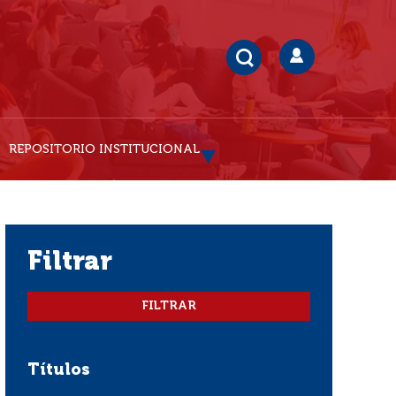
REPOSITORIO INSTITUCIONAL
filtrar
Títulos