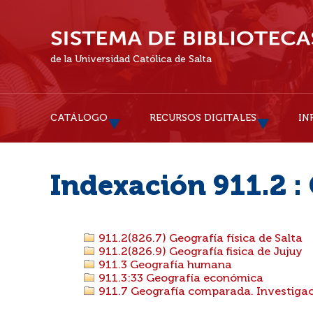
de la Universidad Católica de Salta
CATÁLOGO
RECURSOS DIGITALES
IN
Indexación 911.2 : 
911.2(826.7) Geografía física de Salta
911.2(826.9) Geografía fisica de Jujuy
911.3 Geografía humana
911.3:33 Geografía económica
911.7 Geografía comparada. Investigac