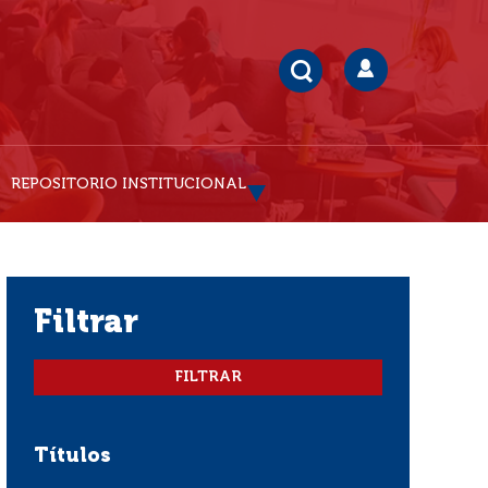
REPOSITORIO INSTITUCIONAL
filtrar
Títulos