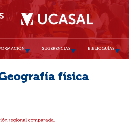
FORMACIÓN
SUGERENCIAS
BIBLIOGUÍAS
Geografía física
ión regional comparada.