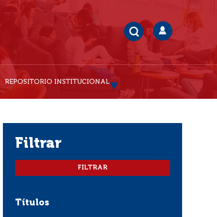
REPOSITORIO INSTITUCIONAL
filtrar
Títulos