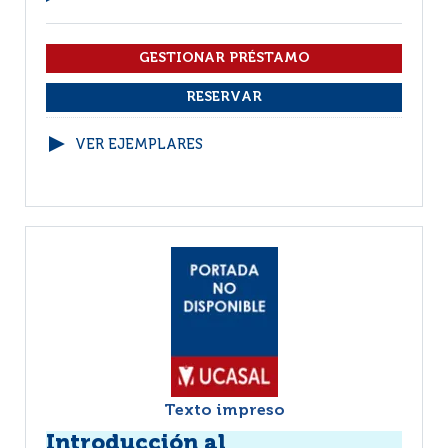
VER EJEMPLARES
Texto impreso
Introducción al