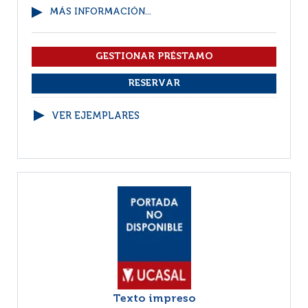
MÁS INFORMACIÓN...
VER EJEMPLARES
Texto impreso