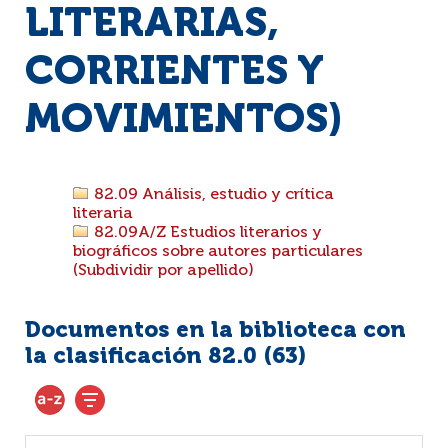
LITERARIAS,
CORRIENTES Y
MOVIMIENTOS)
82.09 Análisis, estudio y crítica
literaria
82.09A/Z Estudios literarios y
biográficos sobre autores particulares
(Subdividir por apellido)
Documentos en la biblioteca con
la clasificación 82.0 (
63
)