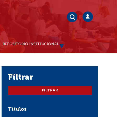
REPOSITORIO INSTITUCIONAL
filtrar
Títulos