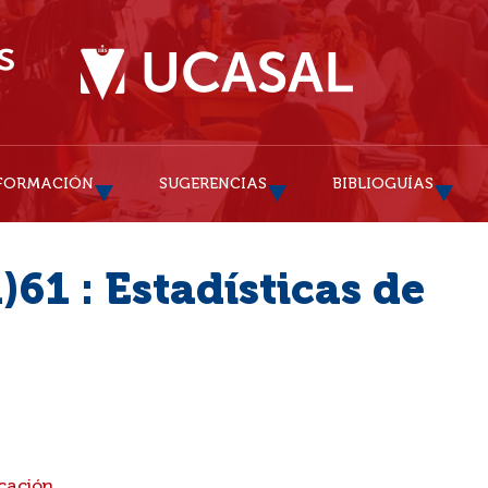
FORMACIÓN
SUGERENCIAS
BIBLIOGUÍAS
61 : Estadísticas de
cación