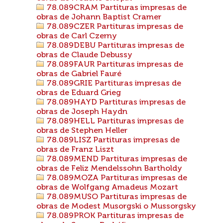
78.089CRAM Partituras impresas de
obras de Johann Baptist Cramer
78.089CZER Partituras impresas de
obras de Carl Czerny
78.089DEBU Partituras impresas de
obras de Claude Debussy
78.089FAUR Partituras impresas de
obras de Gabriel Fauré
78.089GRIE Partituras impresas de
obras de Eduard Grieg
78.089HAYD Partituras impresas de
obras de Joseph Haydn
78.089HELL Partituras impresas de
obras de Stephen Heller
78.089LISZ Partituras impresas de
obras de Franz Liszt
78.089MEND Partituras impresas de
obras de Feliz Mendelssohn Bartholdy
78.089MOZA Partituras impresas de
obras de Wolfgang Amadeus Mozart
78.089MUSO Partituras impresas de
obras de Modest Musorgski o Mussorgsky
78.089PROK Partituras impresas de