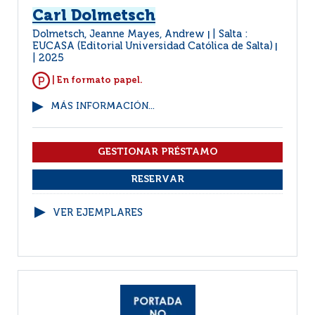
Carl Dolmetsch
Dolmetsch, Jeanne Mayes, Andrew
Salta :
|
EUCASA (Editorial Universidad Católica de Salta)
|
2025
| En formato papel.
MÁS INFORMACIÓN...
VER EJEMPLARES