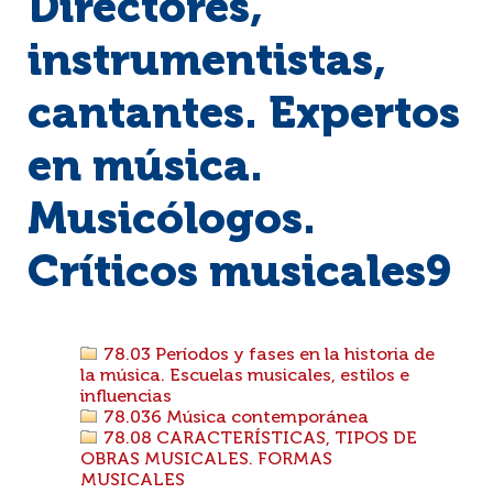
Directores,
instrumentistas,
cantantes. Expertos
en música.
Musicólogos.
Críticos musicales9
78.03 Períodos y fases en la historia de
la música. Escuelas musicales, estilos e
influencias
78.036 Música contemporánea
78.08 CARACTERÍSTICAS, TIPOS DE
OBRAS MUSICALES. FORMAS
MUSICALES