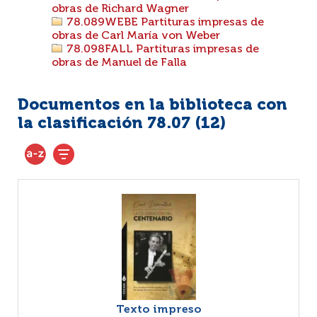
obras de Richard Wagner
78.089WEBE Partituras impresas de
obras de Carl María von Weber
78.098FALL Partituras impresas de
obras de Manuel de Falla
Documentos en la biblioteca con
la clasificación 78.07 (
12
)
Texto impreso