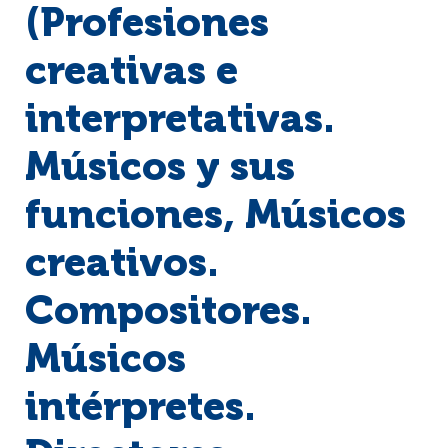
(Profesiones
creativas e
interpretativas.
Músicos y sus
funciones, Músicos
creativos.
Compositores.
Músicos
intérpretes.