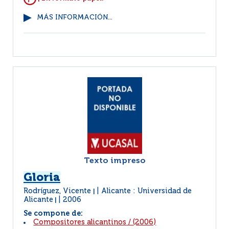
MÁS INFORMACIÓN...
Texto impreso
Gloria
Rodríguez, Vicente
Alicante : Universidad de
|
Alicante
2006
|
Se compone de:
Compositores alicantinos
/
(2006)