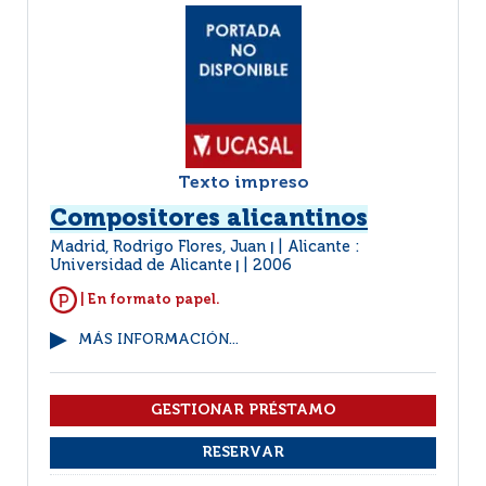
Texto impreso
Compositores alicantinos
Madrid, Rodrigo Flores, Juan
Alicante :
|
Universidad de Alicante
2006
|
| En formato papel.
MÁS INFORMACIÓN...