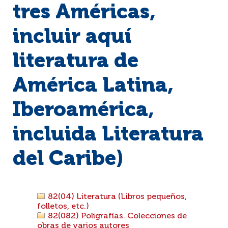
tres Américas,
incluir aquí
literatura de
América Latina,
Iberoamérica,
incluida Literatura
del Caribe)
82(04) Literatura (Libros pequeños,
folletos, etc.)
82(082) Poligrafías. Colecciones de
obras de varios autores