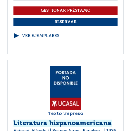
VER EJEMPLARES
Texto impreso
Literatura hispanoamericana