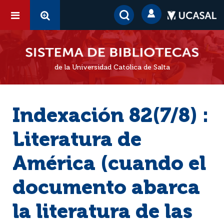
de la Universidad Católica de Salta
Indexación 82(7/8) :
Literatura de
América (cuando el
documento abarca
la literatura de las