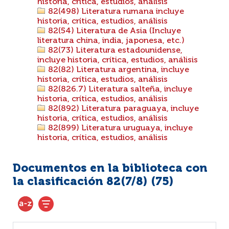
historia, crítica, estudios, análisis
82(498) Literatura rumana incluye
historia, crítica, estudios, análisis
82(54) Literatura de Asia (Incluye
literatura china, india, japonesa, etc.)
82(73) Literatura estadounidense,
incluye historia, crítica, estudios, análisis
82(82) Literatura argentina, incluye
historia, crítica, estudios, análisis
82(826.7) Literatura salteña, incluye
historia, crítica, estudios, análisis
82(892) Literatura paraguaya, incluye
historia, crítica, estudios, análisis
82(899) Literatura uruguaya, incluye
historia, crítica, estudios, análisis
Documentos en la biblioteca con
la clasificación 82(7/8) (
75
)