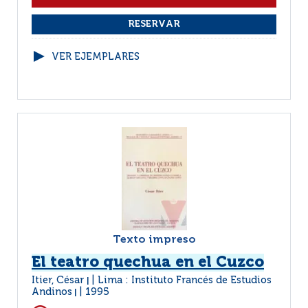
VER EJEMPLARES
Texto impreso
El teatro quechua en el Cuzco
Itier, César
Lima : Instituto Francés de Estudios
|
Andinos
1995
|