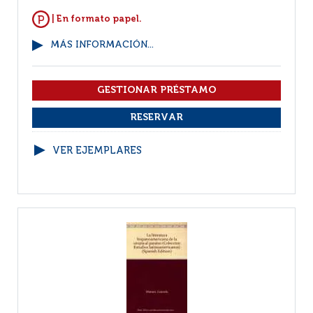
| En formato papel.
MÁS INFORMACIÓN...
VER EJEMPLARES