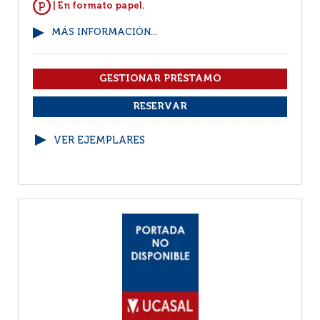
| En formato papel.
MÁS INFORMACIÓN...
VER EJEMPLARES