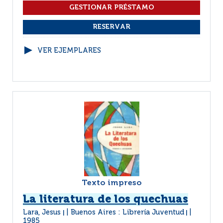
VER EJEMPLARES
Texto impreso
La literatura de los quechuas
Lara, Jesus
Buenos Aires : Librería Juventud
|
|
1985