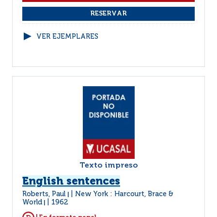
VER EJEMPLARES
Texto impreso
English sentences
Roberts, Paul
New York : Harcourt, Brace &
|
World
1962
|