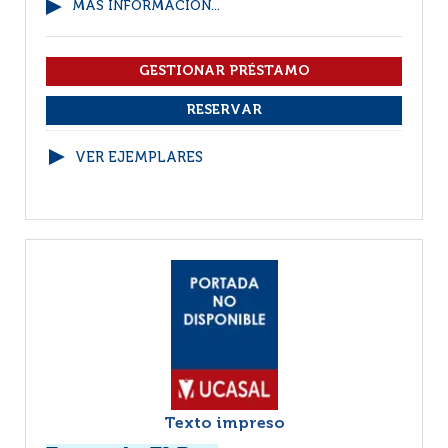
MÁS INFORMACIÓN...
VER EJEMPLARES
Texto impreso