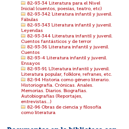
82-93-34 Literatura para el Nivel
Inicial (cuentos, poesías, teatro, etc)
82-93-342 Literatura infantil y juvenil.
Fábulas
82-93-343 Literatura infantil y juvenil.
Leyendas
82-93-344 Literatura infantil y juvenil.
Cuentos fantásticos y de terror
82-93-36 Literatura infantil y juvenil.
Cuentos
82-93-4 Literatura infantil y juvenil.
Ensayos
82-93-91 LIteratura infantil y juvenil.
Literatura popular, folklore, refranes, etc.
82-94 Historia como género literario.
Historiografía. Crónicas. Anales.
Memorias. Diarios. Biografías.
Autobiografías (Reportajes,
entrevistas...)
82-96 Obras de ciencia y filosofía
como literatura