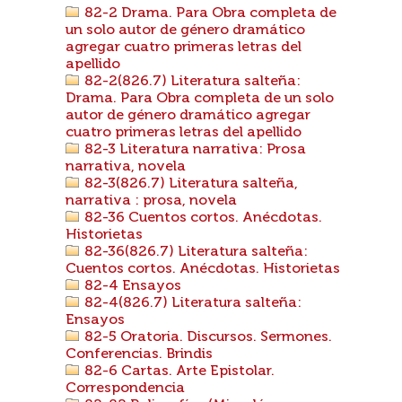
82-2 Drama. Para Obra completa de
un solo autor de género dramático
agregar cuatro primeras letras del
apellido
82-2(826.7) Literatura salteña:
Drama. Para Obra completa de un solo
autor de género dramático agregar
cuatro primeras letras del apellido
82-3 Literatura narrativa: Prosa
narrativa, novela
82-3(826.7) Literatura salteña,
narrativa : prosa, novela
82-36 Cuentos cortos. Anécdotas.
Historietas
82-36(826.7) Literatura salteña:
Cuentos cortos. Anécdotas. Historietas
82-4 Ensayos
82-4(826.7) Literatura salteña:
Ensayos
82-5 Oratoria. Discursos. Sermones.
Conferencias. Brindis
82-6 Cartas. Arte Epistolar.
Correspondencia