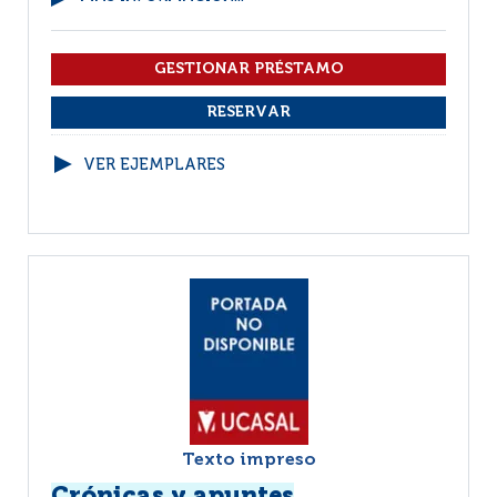
VER EJEMPLARES
Texto impreso