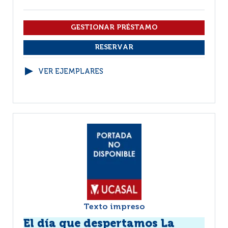
VER EJEMPLARES
Texto impreso
El día que despertamos La