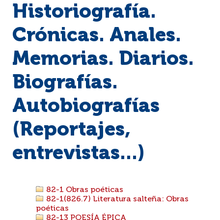
Historiografía.
Crónicas. Anales.
Memorias. Diarios.
Biografías.
Autobiografías
(Reportajes,
entrevistas...)
82-1 Obras poéticas
82-1(826.7) Literatura salteña: Obras
poéticas
82-13 POESÍA ÉPICA