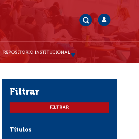
REPOSITORIO INSTITUCIONAL
filtrar
Títulos