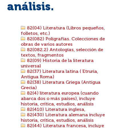
análisis.
82(04) Literatura (Libros pequeños,
folletos, etc.)
82(082) Poligrafías. Colecciones de
obras de varios autores
82(082.2) Antologías, selección de
textos, fragmentos
82(09) Historia de la literatura
universal
82(37) Literatura latina ( Etruria,
Antigua Roma)
82(38) Literatura Griega (Antigua
Grecia)
82(4) literatura europea (cuando
abarca dos o más países), incluye
historia, crítica, estudios, análisis
82(410) Literatura inglesa,
82(430) Literatura alemana incluye
historia, crítica, estudios, análisis
82(44) Literatura francesa, incluye