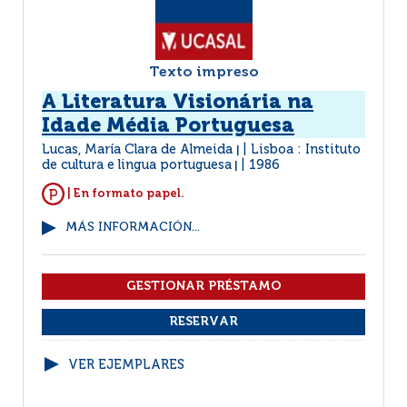
Texto impreso
A Literatura Visionária na
Idade Média Portuguesa
Lucas, María Clara de Almeida
Lisboa : Instituto
|
de cultura e lingua portuguesa
1986
|
| En formato papel.
MÁS INFORMACIÓN...
VER EJEMPLARES