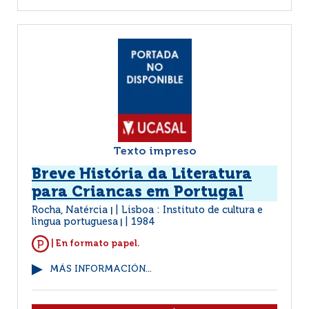
Texto impreso
Breve História da Literatura
para Criancas em Portugal
Rocha, Natércia
Lisboa : Instituto de cultura e
|
lingua portuguesa
1984
|
| En formato papel.
MÁS INFORMACIÓN...