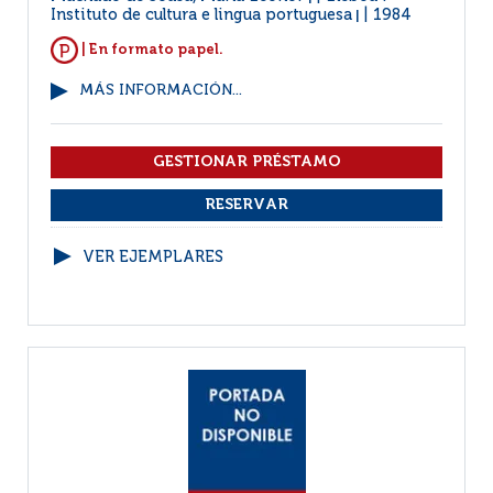
Instituto de cultura e lingua portuguesa
1984
|
| En formato papel.
MÁS INFORMACIÓN...
VER EJEMPLARES