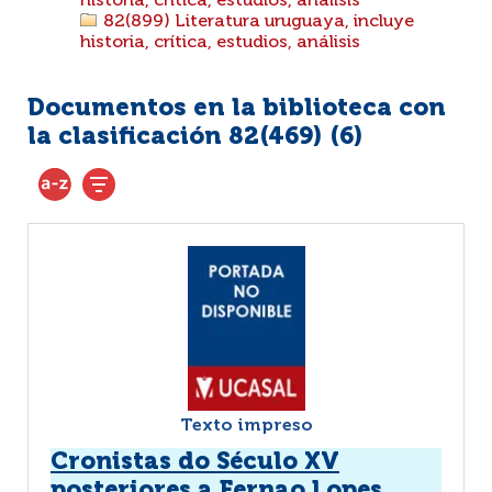
historia, crítica, estudios, análisis
82(899) Literatura uruguaya, incluye
historia, crítica, estudios, análisis
Documentos en la biblioteca con
la clasificación 82(469) (
6
)
Texto impreso
Cronistas do Século XV
posteriores a Fernao Lopes