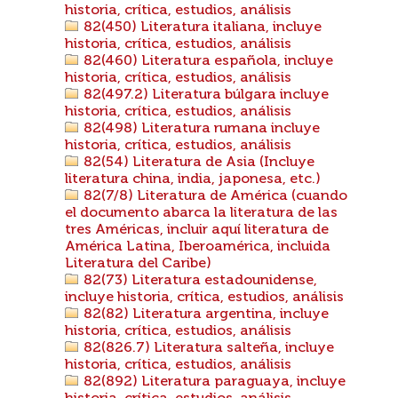
historia, crítica, estudios, análisis
82(450) Literatura italiana, incluye
historia, crítica, estudios, análisis
82(460) Literatura española, incluye
historia, crítica, estudios, análisis
82(497.2) Literatura búlgara incluye
historia, crítica, estudios, análisis
82(498) Literatura rumana incluye
historia, crítica, estudios, análisis
82(54) Literatura de Asia (Incluye
literatura china, india, japonesa, etc.)
82(7/8) Literatura de América (cuando
el documento abarca la literatura de las
tres Américas, incluir aquí literatura de
América Latina, Iberoamérica, incluida
Literatura del Caribe)
82(73) Literatura estadounidense,
incluye historia, crítica, estudios, análisis
82(82) Literatura argentina, incluye
historia, crítica, estudios, análisis
82(826.7) Literatura salteña, incluye
historia, crítica, estudios, análisis
82(892) Literatura paraguaya, incluye