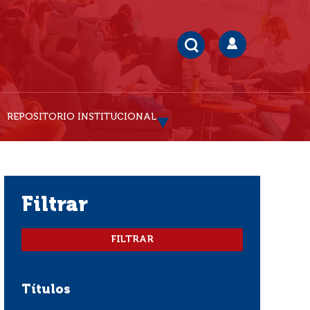
REPOSITORIO INSTITUCIONAL
filtrar
Títulos