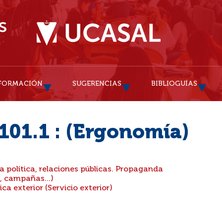
FORMACIÓN
SUGERENCIAS
BIBLIOGUÍAS
101.1 : (Ergonomía)
 política, relaciones públicas. Propaganda
, campañas...)
a exterior (Servicio exterior)