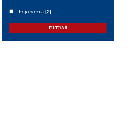
Ergonomía
Ergonomía
[2]