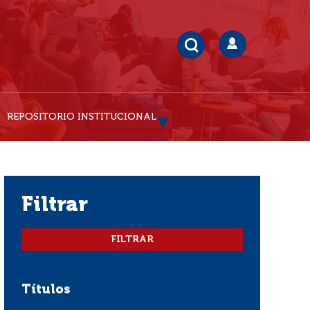
REPOSITORIO INSTITUCIONAL
filtrar
Títulos