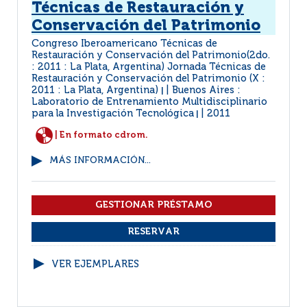
Técnicas de Restauración y
Conservación del Patrimonio
Congreso Iberoamericano Técnicas de
Restauración y Conservación del Patrimonio(2do.
: 2011 : La Plata, Argentina) Jornada Técnicas de
Restauración y Conservación del Patrimonio (X :
2011 : La Plata, Argentina)
Buenos Aires :
|
Laboratorio de Entrenamiento Multidisciplinario
para la Investigación Tecnológica
2011
|
| En formato cdrom.
MÁS INFORMACIÓN...
VER EJEMPLARES