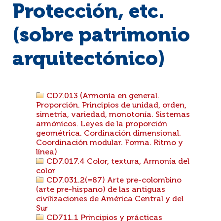
Protección, etc.
(sobre patrimonio
arquitectónico)
CD7.013 (Armonía en general.
Proporción. Principios de unidad, orden,
simetría, variedad, monotonía. Sistemas
armónicos. Leyes de la proporción
geométrica. Cordinación dimensional.
Coordinación modular. Forma. Ritmo y
línea)
CD7.017.4 Color, textura, Armonía del
color
CD7.031.2(=87) Arte pre-colombino
(arte pre-hispano) de las antiguas
civilizaciones de América Central y del
Sur
CD711.1 Principios y prácticas