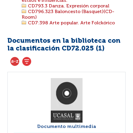
estilos e influencias.
CD793.3 Danza. Expresión corporal
CD796.323 Baloncesto (Basquet)(CD-
Room)
CD7:398 Arte popular. Arte Folckórico
Documentos en la biblioteca con
la clasificación CD72.025 (
1
)
Documento multimedia