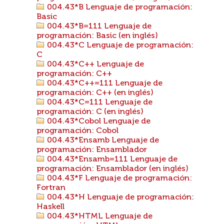
004.43*B Lenguaje de programación:
Basic
004.43*B=111 Lenguaje de
programación: Basic (en inglés)
004.43*C Lenguaje de programación:
C
004.43*C++ Lenguaje de
programación: C++
004.43*C++=111 Lenguaje de
programación: C++ (en inglés)
004.43*C=111 Lenguaje de
programación: C (en inglés)
004.43*Cobol Lenguaje de
programación: Cobol
004.43*Ensamb Lenguaje de
programación: Ensamblador
004.43*Ensamb=111 Lenguaje de
programación: Ensamblador (en inglés)
004.43*F Lenguaje de programación:
Fortran
004.43*H Lenguaje de programación:
Haskell
004.43*HTML Lenguaje de