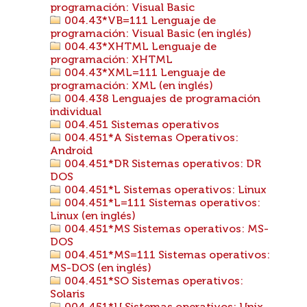
programación: Visual Basic
004.43*VB=111 Lenguaje de
programación: Visual Basic (en inglés)
004.43*XHTML Lenguaje de
programación: XHTML
004.43*XML=111 Lenguaje de
programación: XML (en inglés)
004.438 Lenguajes de programación
individual
004.451 Sistemas operativos
004.451*A Sistemas Operativos:
Android
004.451*DR Sistemas operativos: DR
DOS
004.451*L Sistemas operativos: Linux
004.451*L=111 Sistemas operativos:
Linux (en inglés)
004.451*MS Sistemas operativos: MS-
DOS
004.451*MS=111 Sistemas operativos:
MS-DOS (en inglés)
004.451*SO Sistemas operativos:
Solaris