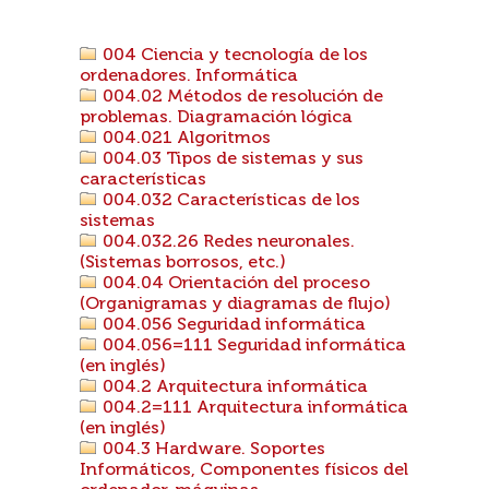
004 Ciencia y tecnología de los
ordenadores. Informática
004.02 Métodos de resolución de
problemas. Diagramación lógica
004.021 Algoritmos
004.03 Tipos de sistemas y sus
características
004.032 Características de los
sistemas
004.032.26 Redes neuronales.
(Sistemas borrosos, etc.)
004.04 Orientación del proceso
(Organigramas y diagramas de flujo)
004.056 Seguridad informática
004.056=111 Seguridad informática
(en inglés)
004.2 Arquitectura informática
004.2=111 Arquitectura informática
(en inglés)
004.3 Hardware. Soportes
Informáticos, Componentes físicos del