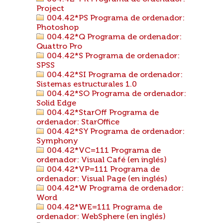
Project
004.42*PS Programa de ordenador:
Photoshop
004.42*Q Programa de ordenador:
Quattro Pro
004.42*S Programa de ordenador:
SPSS
004.42*SI Programa de ordenador:
Sistemas estructurales 1.0
004.42*SO Programa de ordenador:
Solid Edge
004.42*StarOff Programa de
ordenador: StarOffice
004.42*SY Programa de ordenador:
Symphony
004.42*VC=111 Programa de
ordenador: Visual Café (en inglés)
004.42*VP=111 Programa de
ordenador: Visual Page (en inglés)
004.42*W Programa de ordenador:
Word
004.42*WE=111 Programa de
ordenador: WebSphere (en inglés)