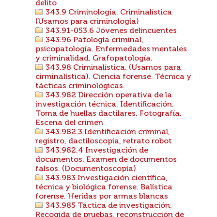
delito
343.9 Criminología. Criminalística
(Usamos para criminología)
343.91-053.6 Jóvenes delincuentes
343.96 Patología criminal,
psicopatología. Enfermedades mentales
y criminalidad. Grafopatología.
343.98 Criminalística. (Usamos para
cirminalística). Ciencia forense. Técnica y
tácticas criminológicas.
343.982 Dirección operativa de la
investigación técnica. Identificación.
Toma de huellas dactilares. Fotografía.
Escena del crimen
343.982.3 Identificación criminal,
registro, dactiloscopia, retrato robot
343.982.4 Investigación de
documentos. Examen de documentos
falsos. (Documentoscopía)
343.983 Investigación científica,
técnica y biológica forense. Balística
forense. Heridas por armas blancas
343.985 Táctica de investigación.
Recogida de pruebas, reconstrucción de