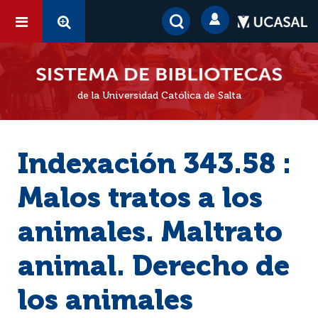
de la Universidad Católica de Salta
Indexación 343.58 :
Malos tratos a los
animales. Maltrato
animal. Derecho de
los animales