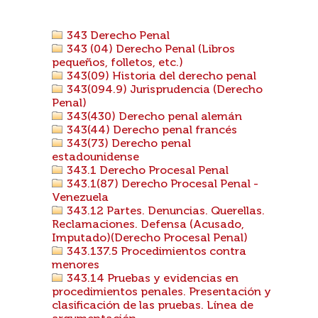
343 Derecho Penal
343 (04) Derecho Penal (Libros
pequeños, folletos, etc.)
343(09) Historia del derecho penal
343(094.9) Jurisprudencia (Derecho
Penal)
343(430) Derecho penal alemán
343(44) Derecho penal francés
343(73) Derecho penal
estadounidense
343.1 Derecho Procesal Penal
343.1(87) Derecho Procesal Penal -
Venezuela
343.12 Partes. Denuncias. Querellas.
Reclamaciones. Defensa (Acusado,
Imputado)(Derecho Procesal Penal)
343.137.5 Procedimientos contra
menores
343.14 Pruebas y evidencias en
procedimientos penales. Presentación y
clasificación de las pruebas. Línea de