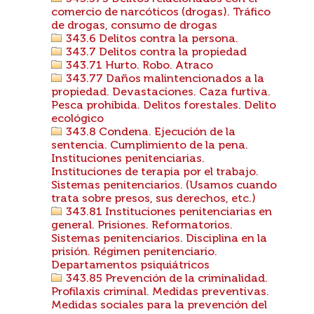
comercio de narcóticos (drogas). Tráfico
de drogas, consumo de drogas
343.6 Delitos contra la persona.
343.7 Delitos contra la propiedad
343.71 Hurto. Robo. Atraco
343.77 Daños malintencionados a la
propiedad. Devastaciones. Caza furtiva.
Pesca prohibida. Delitos forestales. Delito
ecológico
343.8 Condena. Ejecución de la
sentencia. Cumplimiento de la pena.
Instituciones penitenciarias.
Instituciones de terapia por el trabajo.
Sistemas penitenciarios. (Usamos cuando
trata sobre presos, sus derechos, etc.)
343.81 Instituciones penitenciarias en
general. Prisiones. Reformatorios.
Sistemas penitenciarios. Disciplina en la
prisión. Régimen penitenciario.
Departamentos psiquiátricos
343.85 Prevención de la criminalidad.
Profilaxis criminal. Medidas preventivas.
Medidas sociales para la prevención del