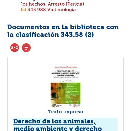
los hechos. Arresto (Pericia)
343.988 Victimología
Documentos en la biblioteca con
la clasificación 343.58 (
2
)
Texto impreso
Derecho de los animales,
medio ambiente y derecho